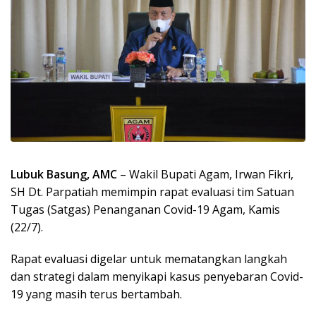
Lubuk Basung, AMC
– Wakil Bupati Agam, Irwan Fikri,
SH Dt. Parpatiah memimpin rapat evaluasi tim Satuan
Tugas (Satgas) Penanganan Covid-19 Agam, Kamis
(22/7).
Rapat evaluasi digelar untuk mematangkan langkah
dan strategi dalam menyikapi kasus penyebaran Covid-
19 yang masih terus bertambah.