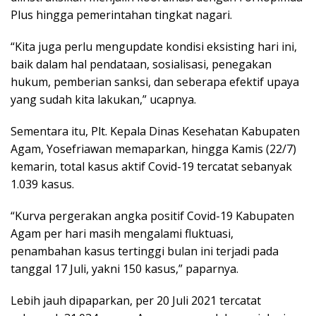
Plus hingga pemerintahan tingkat nagari.
“Kita juga perlu mengupdate kondisi eksisting hari ini,
baik dalam hal pendataan, sosialisasi, penegakan
hukum, pemberian sanksi, dan seberapa efektif upaya
yang sudah kita lakukan,” ucapnya.
Sementara itu, Plt. Kepala Dinas Kesehatan Kabupaten
Agam, Yosefriawan memaparkan, hingga Kamis (22/7)
kemarin, total kasus aktif Covid-19 tercatat sebanyak
1.039 kasus.
“Kurva pergerakan angka positif Covid-19 Kabupaten
Agam per hari masih mengalami fluktuasi,
penambahan kasus tertinggi bulan ini terjadi pada
tanggal 17 Juli, yakni 150 kasus,” paparnya.
Lebih jauh dipaparkan, per 20 Juli 2021 tercatat