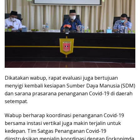
Dikatakan wabup, rapat evaluasi juga bertujuan
menyigi kembali kesiapan Sumber Daya Manusia (SDM)
dan sarana prasarana penanganan Covid-19 di daerah
setempat.
Wabup berharap koordinasi penanganan Covid-19
bersama instasi vertikal juga makin terjalin untuk
kedepan. Tim Satgas Penanganan Covid-19
diinstruksikan menjalin koordinasi dengan Forkopimda