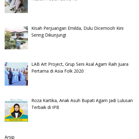
Kisah Perjuangan Emilda, Dulu Dicemooh Kini
Sering Dikunjungi
LAB Art Project, Grup Seni Asal Agam Raih Juara
Pertama di Asia Folk 2020
Roza Kartika, Anak Asuh Bupati Agam Jadi Lulusan
Terbaik di IPB
Arsip