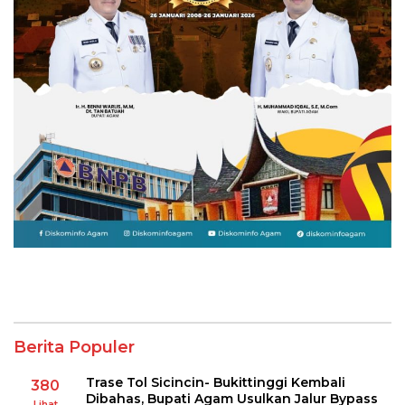
Berita Populer
Trase Tol Sicincin- Bukittinggi Kembali
380
Dibahas, Bupati Agam Usulkan Jalur Bypass
Lihat