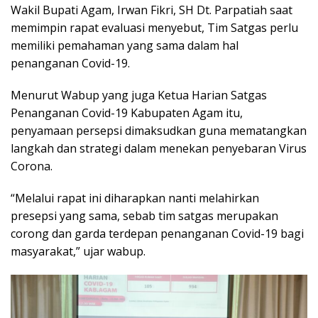
Wakil Bupati Agam, Irwan Fikri, SH Dt. Parpatiah saat
memimpin rapat evaluasi menyebut, Tim Satgas perlu
memiliki pemahaman yang sama dalam hal
penanganan Covid-19.
Menurut Wabup yang juga Ketua Harian Satgas
Penanganan Covid-19 Kabupaten Agam itu,
penyamaan persepsi dimaksudkan guna mematangkan
langkah dan strategi dalam menekan penyebaran Virus
Corona.
“Melalui rapat ini diharapkan nanti melahirkan
presepsi yang sama, sebab tim satgas merupakan
corong dan garda terdepan penanganan Covid-19 bagi
masyarakat,” ujar wabup.