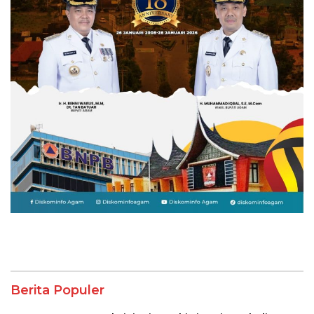
Berita Populer