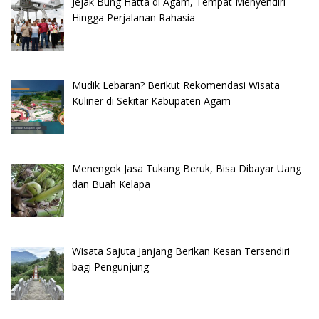
Jejak Bung Hatta di Agam, Tempat Menyendiri
Hingga Perjalanan Rahasia
Mudik Lebaran? Berikut Rekomendasi Wisata
Kuliner di Sekitar Kabupaten Agam
Menengok Jasa Tukang Beruk, Bisa Dibayar Uang
dan Buah Kelapa
Wisata Sajuta Janjang Berikan Kesan Tersendiri
bagi Pengunjung