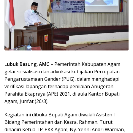
Lubuk Basung, AMC
– Pemerintah Kabupaten Agam
gelar sosialisasi dan advokasi kebijakan Percepatan
Pengarustamaan Gender (PUG), dalam menghadapi
verifikasi lapangan terhadap penilaian Anugerah
Parahita Ekapraya (APE) 2021, di aula Kantor Bupati
Agam, Jum’at (26/3).
Kegiatan ini dibuka Bupati Agam diwakili Asisten I
Bidang Pemerintahan dan Kesra, Rahman. Turut
dihadiri Ketua TP-PKK Agam, Ny. Yenni Andri Warman,