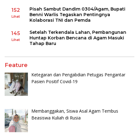
Pisah Sambut Dandim 0304/Agam, Bupati
152
Benni Warlis Tegaskan Pentingnya
Lihat
Kolaborasi TNI dan Pemda
Setelah Terkendala Lahan, Pembangunan
145
Huntap Korban Bencana di Agam Masuki
Lihat
Tahap Baru
Feature
Ketegaran dan Pengabdian Petugas Pengantar
Pasien Positif Covid-19
Membanggakan, Siswa Asal Agam Tembus
Beasiswa Kuliah di Rusia