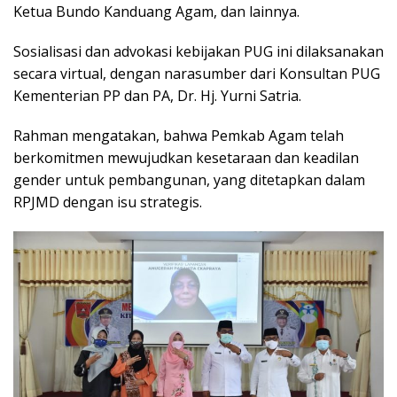
Ketua Bundo Kanduang Agam, dan lainnya.
Sosialisasi dan advokasi kebijakan PUG ini dilaksanakan
secara virtual, dengan narasumber dari Konsultan PUG
Kementerian PP dan PA, Dr. Hj. Yurni Satria.
Rahman mengatakan, bahwa Pemkab Agam telah
berkomitmen mewujudkan kesetaraan dan keadilan
gender untuk pembangunan, yang ditetapkan dalam
RPJMD dengan isu strategis.