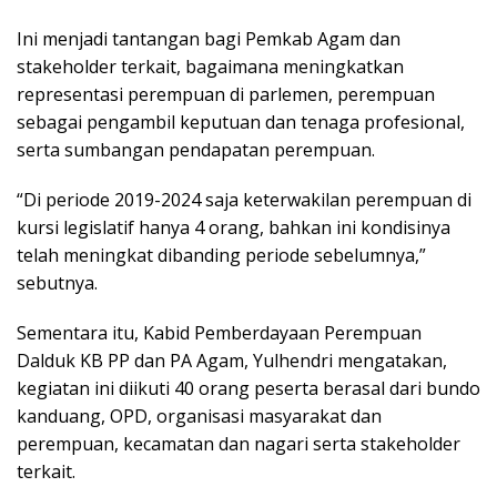
Ini menjadi tantangan bagi Pemkab Agam dan
stakeholder terkait, bagaimana meningkatkan
representasi perempuan di parlemen, perempuan
sebagai pengambil keputuan dan tenaga profesional,
serta sumbangan pendapatan perempuan.
“Di periode 2019-2024 saja keterwakilan perempuan di
kursi legislatif hanya 4 orang, bahkan ini kondisinya
telah meningkat dibanding periode sebelumnya,”
sebutnya.
Sementara itu, Kabid Pemberdayaan Perempuan
Dalduk KB PP dan PA Agam, Yulhendri mengatakan,
kegiatan ini diikuti 40 orang peserta berasal dari bundo
kanduang, OPD, organisasi masyarakat dan
perempuan, kecamatan dan nagari serta stakeholder
terkait.