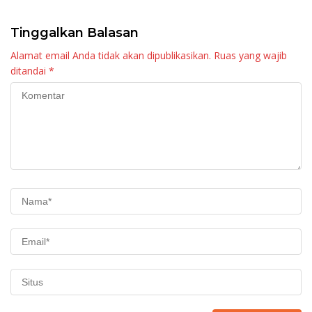
Tinggalkan Balasan
Alamat email Anda tidak akan dipublikasikan.
Ruas yang wajib
ditandai
*