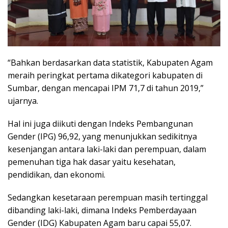
“Bahkan berdasarkan data statistik, Kabupaten Agam
meraih peringkat pertama dikategori kabupaten di
Sumbar, dengan mencapai IPM 71,7 di tahun 2019,”
ujarnya.
Hal ini juga diikuti dengan Indeks Pembangunan
Gender (IPG) 96,92, yang menunjukkan sedikitnya
kesenjangan antara laki-laki dan perempuan, dalam
pemenuhan tiga hak dasar yaitu kesehatan,
pendidikan, dan ekonomi.
Sedangkan kesetaraan perempuan masih tertinggal
dibanding laki-laki, dimana Indeks Pemberdayaan
Gender (IDG) Kabupaten Agam baru capai 55,07.