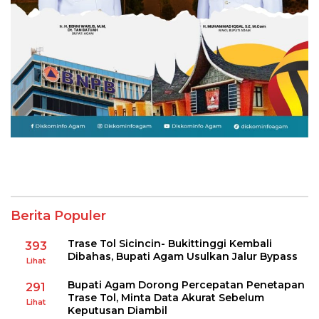
Berita Populer
Trase Tol Sicincin- Bukittinggi Kembali
393
Dibahas, Bupati Agam Usulkan Jalur Bypass
Lihat
Bupati Agam Dorong Percepatan Penetapan
291
Trase Tol, Minta Data Akurat Sebelum
Lihat
Keputusan Diambil