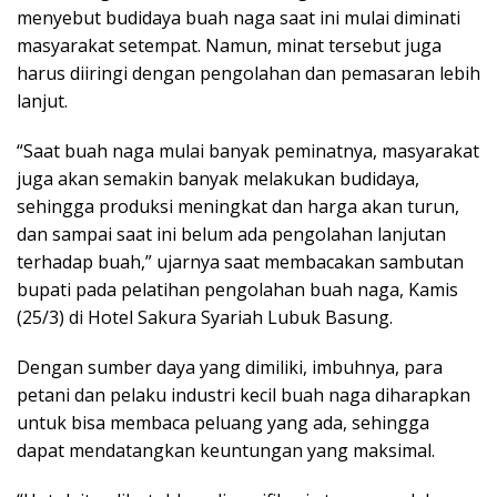
menyebut budidaya buah naga saat ini mulai diminati
masyarakat setempat. Namun, minat tersebut juga
harus diiringi dengan pengolahan dan pemasaran lebih
lanjut.
“Saat buah naga mulai banyak peminatnya, masyarakat
juga akan semakin banyak melakukan budidaya,
sehingga produksi meningkat dan harga akan turun,
dan sampai saat ini belum ada pengolahan lanjutan
terhadap buah,” ujarnya saat membacakan sambutan
bupati pada pelatihan pengolahan buah naga, Kamis
(25/3) di Hotel Sakura Syariah Lubuk Basung.
Dengan sumber daya yang dimiliki, imbuhnya, para
petani dan pelaku industri kecil buah naga diharapkan
untuk bisa membaca peluang yang ada, sehingga
dapat mendatangkan keuntungan yang maksimal.