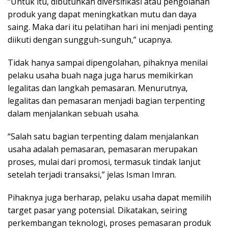
“Untuk itu, dibutuhkan diversifikasi atau pengolahan
produk yang dapat meningkatkan mutu dan daya
saing. Maka dari itu pelatihan hari ini menjadi penting
diikuti dengan sungguh-sunguh,” ucapnya.
Tidak hanya sampai dipengolahan, pihaknya menilai
pelaku usaha buah naga juga harus memikirkan
legalitas dan langkah pemasaran. Menurutnya,
legalitas dan pemasaran menjadi bagian terpenting
dalam menjalankan sebuah usaha.
“Salah satu bagian terpenting dalam menjalankan
usaha adalah pemasaran, pemasaran merupakan
proses, mulai dari promosi, termasuk tindak lanjut
setelah terjadi transaksi,” jelas Isman Imran.
Pihaknya juga berharap, pelaku usaha dapat memilih
target pasar yang potensial. Dikatakan, seiring
perkembangan teknologi, proses pemasaran produk