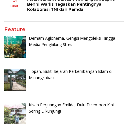
151
Benni Warlis Tegaskan Pentingnya
Lihat
Kolaborasi TNI dan Pemda
Feature
Demam Aglonema, Gengsi Mengoleksi Hingga
Media Penghilang Stres
Topah, Bukti Sejarah Perkembangan Islam di
Minangkabau
Kisah Perjuangan Emilda, Dulu Dicemooh Kini
Sering Dikunjungi