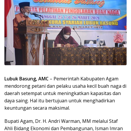
Lubuk Basung, AMC
– Pemerintah Kabupaten Agam
mendorong petani dan pelaku usaha kecil buah naga di
daerah setempat untuk meningkatkan kapasitas dan
daya saing. Hal itu bertujuan untuk menghadirkan
keuntungan secara maksimal.
Bupati Agam, Dr. H. Andri Warman, MM melalui Staf
Ahli Bidang Ekonomi dan Pembangunan, Isman Imran