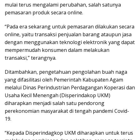
mulai terus mengalami perubahan, salah satunya
pemasaran produk secara online.
“Pada era sekarang untuk pemasaran dilakukan secara
online, yaitu transaksi penjualan barang ataupun jasa
dengan menggunakan teknologi elektronik yang dapat
mempermudah konsumen dalam melakukan
transaksi,” terangnya.
Ditambahkan, pengetahuan pengolahan buah naga
yang difasilitasi oleh Pemerintah Kabupaten Agam
melalui Dinas Perindustrian Perdagangan Koperasi dan
Usaha Kecil Menengah (Disperindakop UKM)
diharapkan menjadi salah satu pendorong
perekonomian masyarakat di tengah pandemi Covid-
19.
“Kepada Disperindagkop UKM diharapkan untuk terus