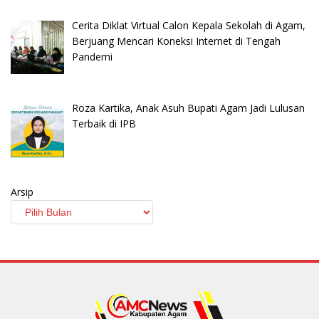
Cerita Diklat Virtual Calon Kepala Sekolah di Agam,
Berjuang Mencari Koneksi Internet di Tengah
Pandemi
Roza Kartika, Anak Asuh Bupati Agam Jadi Lulusan
Terbaik di IPB
Arsip