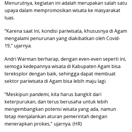
Menurutnya, kegiatan ini adalah merupakan salah satu
upaya dalam mempromosikan wisata ke masyarakat
luas.
“Karena saat ini, kondisi pariwisata, khususnya di Agam
mengalami penurunan yang diakibatkan oleh Covid-
19,” ujarnya.
Andri Warman berharap, dengan even-even seperti ini,
semoga kedepannya wisata di Kabupaten Agam bisa
tereksplor dengan baik, sehingga dapat membuat
sektor pariwisata di Agam bisa lebih maju lagi.
“Meskipun pandemi, kita harus bangkit dari
keterpurukan, dan terus berusaha untuk lebih
mengembangkan potensi wisata yang ada, namun
tetap menjalankan aturan pemerintah dengan
menerapkan prokes,” ujarnya. (HR)