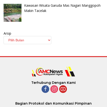
Kawasan Wisata Garuda Mas Nagari Manggopoh
Makin Tacelak
Arsip
Terhubung Dengan Kami
Bagian Protokol dan Komunikasi Pimpinan