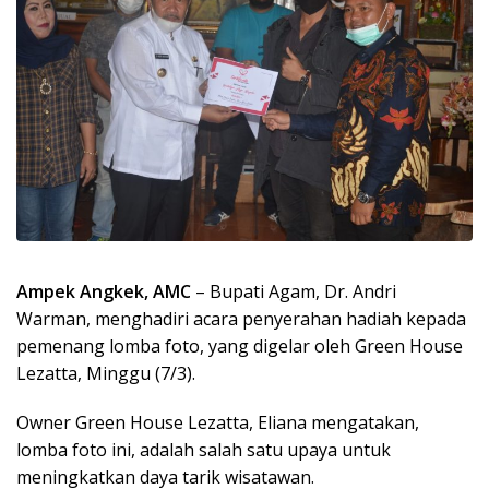
Ampek Angkek, AMC
– Bupati Agam, Dr. Andri
Warman, menghadiri acara penyerahan hadiah kepada
pemenang lomba foto, yang digelar oleh Green House
Lezatta, Minggu (7/3).
Owner Green House Lezatta, Eliana mengatakan,
lomba foto ini, adalah salah satu upaya untuk
meningkatkan daya tarik wisatawan.