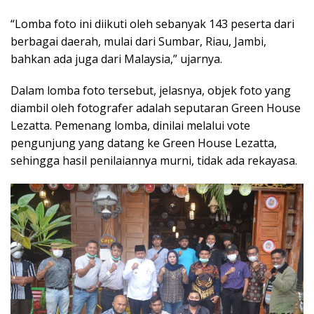
“Lomba foto ini diikuti oleh sebanyak 143 peserta dari
berbagai daerah, mulai dari Sumbar, Riau, Jambi,
bahkan ada juga dari Malaysia,” ujarnya.
Dalam lomba foto tersebut, jelasnya, objek foto yang
diambil oleh fotografer adalah seputaran Green House
Lezatta. Pemenang lomba, dinilai melalui vote
pengunjung yang datang ke Green House Lezatta,
sehingga hasil penilaiannya murni, tidak ada rekayasa.