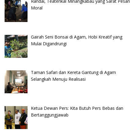
Randai, Teaterikal Minangkabau yang Sarat Pesan
Moral
Gairah Seni Bonsai di Agam, Hobi Kreatif yang
Mulai Digandrungi
Taman Safari dan Kereta Gantung di Agam
Selangkah Menuju Realisasi
Ketua Dewan Pers: Kita Butuh Pers Bebas dan
Bertanggungjawab