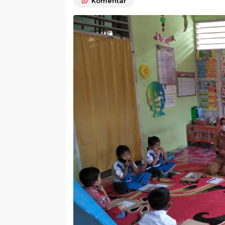
Komentar