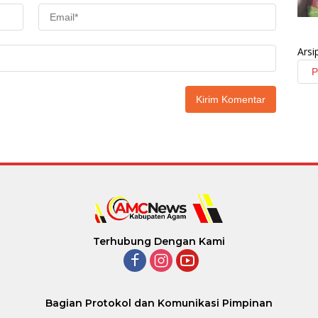
Arsi
Terhubung Dengan Kami
Bagian Protokol dan Komunikasi Pimpinan