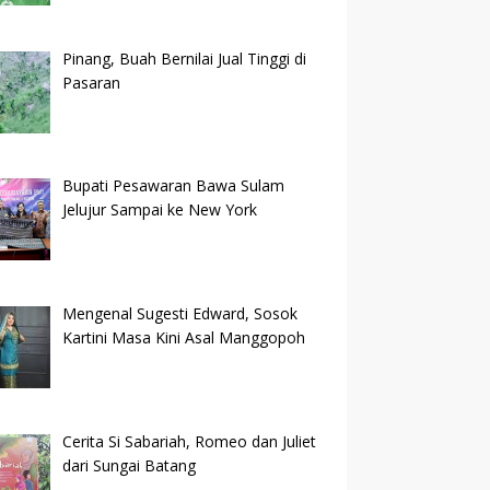
Pinang, Buah Bernilai Jual Tinggi di
Pasaran
Bupati Pesawaran Bawa Sulam
Jelujur Sampai ke New York
Mengenal Sugesti Edward, Sosok
Kartini Masa Kini Asal Manggopoh
Cerita Si Sabariah, Romeo dan Juliet
dari Sungai Batang