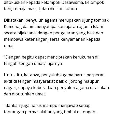
difokuskan kepada kelompok Dasawisma, kelompok
tani, remaja masjid, dan didikan subuh.
Dikatakan, penyuluh agama merupakan ujung tombak
Kemenag dalam menyampaikan ajaran agama Islam
secara bijaksana, dengan pengajaran yang baik dan
membawa ketenangan, serta kenyamanan kepada
umat.
“Dengan begitu dapat menciptakan kerukunan di
tengah-tengah umat,” ujarnya.
Untuk itu, katanya, penyuluh agama harus berperan
aktif di tengah masyarakat baik di jorong maupun
nagari, supaya keberadaan penyuluh agama dirasakan
dan dibutuhkan umat.
“Bahkan juga harus mampu menjawab setiap
tantangan permasalahan yang timbul di tengah-