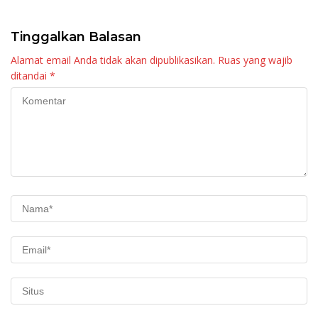
Maninjau
Tinggalkan Balasan
Alamat email Anda tidak akan dipublikasikan.
Ruas yang wajib
ditandai
*