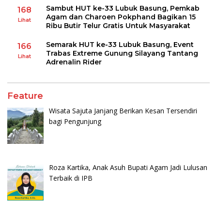
Sambut HUT ke-33 Lubuk Basung, Pemkab
168
Agam dan Charoen Pokphand Bagikan 15
Lihat
Ribu Butir Telur Gratis Untuk Masyarakat
Semarak HUT ke-33 Lubuk Basung, Event
166
Trabas Extreme Gunung Silayang Tantang
Lihat
Adrenalin Rider
Feature
Wisata Sajuta Janjang Berikan Kesan Tersendiri
bagi Pengunjung
Roza Kartika, Anak Asuh Bupati Agam Jadi Lulusan
Terbaik di IPB