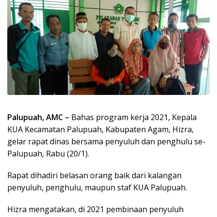
Palupuah, AMC –
Bahas program kerja 2021, Kepala
KUA Kecamatan Palupuah, Kabupaten Agam, Hizra,
gelar rapat dinas bersama penyuluh dan penghulu se-
Palupuah, Rabu (20/1).
Rapat dihadiri belasan orang baik dari kalangan
penyuluh, penghulu, maupun staf KUA Palupuah.
Hizra mengatakan, di 2021 pembinaan penyuluh