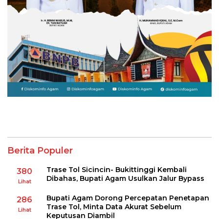
Berita Populer
Trase Tol Sicincin- Bukittinggi Kembali
380
Dibahas, Bupati Agam Usulkan Jalur Bypass
Lihat
Bupati Agam Dorong Percepatan Penetapan
286
Trase Tol, Minta Data Akurat Sebelum
Lihat
Keputusan Diambil