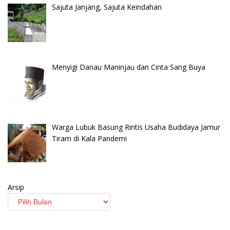
Sajuta Janjang, Sajuta Keindahan
Menyigi Danau Maninjau dan Cinta Sang Buya
Warga Lubuk Basung Rintis Usaha Budidaya Jamur
Tiram di Kala Pandemi
Arsip