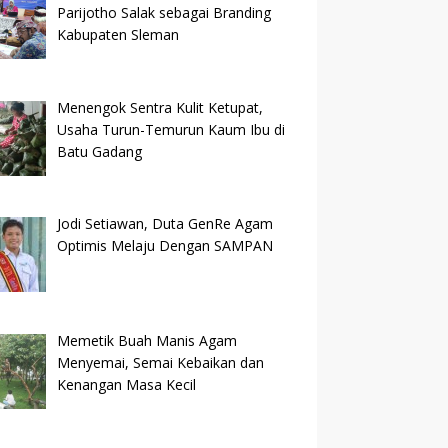
Parijotho Salak sebagai Branding
Kabupaten Sleman
Menengok Sentra Kulit Ketupat,
Usaha Turun-Temurun Kaum Ibu di
Batu Gadang
Jodi Setiawan, Duta GenRe Agam
Optimis Melaju Dengan SAMPAN
Memetik Buah Manis Agam
Menyemai, Semai Kebaikan dan
Kenangan Masa Kecil