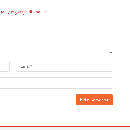
uas yang wajib ditandai
*