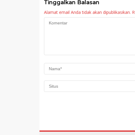
Tinggalkan Balasan
Alamat email Anda tidak akan dipublikasikan.
R