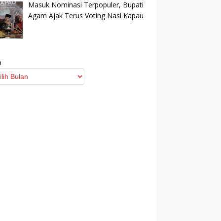
Masuk Nominasi Terpopuler, Bupati
Agam Ajak Terus Voting Nasi Kapau
p