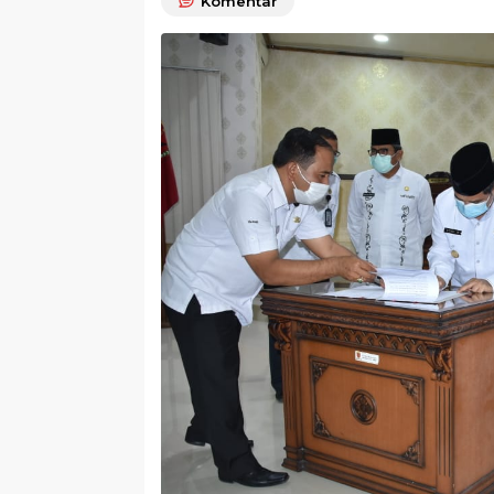
Komentar