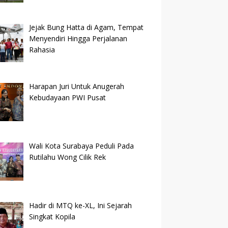
Jejak Bung Hatta di Agam, Tempat
Menyendiri Hingga Perjalanan
Rahasia
Harapan Juri Untuk Anugerah
Kebudayaan PWI Pusat
Wali Kota Surabaya Peduli Pada
Rutilahu Wong Cilik Rek
Hadir di MTQ ke-XL, Ini Sejarah
Singkat Kopila