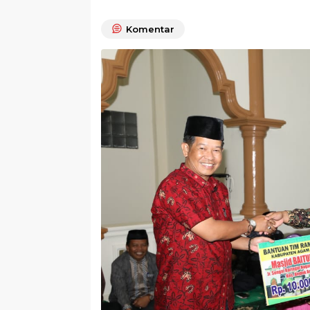
Komentar