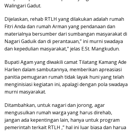
Walingari Gadut.
Dijelaskan, rehab RTLH yang dilakukan adalah rumah
Fitri Anda dan rumah Arman yang pendanaan dan
materialnya bersumber dari sumbangan masyarakat di
Nagari Gaduik dan di perantauan,” ini murni swadaya
dan kepedulian masyarakat,” jelas E.St. Mangkudun.
Bupati Agam yang diwakili camat Tilatang Kamang Ade
Harlien dalam sambutannya, memberikan apreasiasi
panitia pemugaran rumah tidak layak huni yang telah
menginisiasi kegiatan ini, apalagi dengan pola swadaya
murni masyarakat.
Ditambahkan, untuk nagari dan jorong, agar
mengusulkan rumah warga yang harus direhab,
jangan ada kepentingan lain, hanya untuk program
pemerintah terkait RTLH ,” hal ini luar biasa dan harua