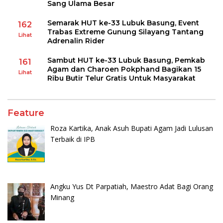
Sang Ulama Besar
Semarak HUT ke-33 Lubuk Basung, Event
162
Trabas Extreme Gunung Silayang Tantang
Lihat
Adrenalin Rider
Sambut HUT ke-33 Lubuk Basung, Pemkab
161
Agam dan Charoen Pokphand Bagikan 15
Lihat
Ribu Butir Telur Gratis Untuk Masyarakat
Feature
Roza Kartika, Anak Asuh Bupati Agam Jadi Lulusan
Terbaik di IPB
Angku Yus Dt Parpatiah, Maestro Adat Bagi Orang
Minang