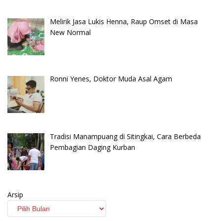
Melirik Jasa Lukis Henna, Raup Omset di Masa
New Normal
Ronni Yenes, Doktor Muda Asal Agam
Tradisi Manampuang di Sitingkai, Cara Berbeda
Pembagian Daging Kurban
Arsip