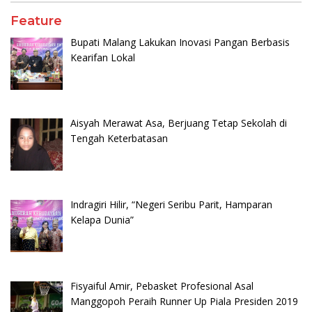
Feature
Bupati Malang Lakukan Inovasi Pangan Berbasis
Kearifan Lokal
Aisyah Merawat Asa, Berjuang Tetap Sekolah di
Tengah Keterbatasan
Indragiri Hilir, “Negeri Seribu Parit, Hamparan
Kelapa Dunia”
Fisyaiful Amir, Pebasket Profesional Asal
Manggopoh Peraih Runner Up Piala Presiden 2019