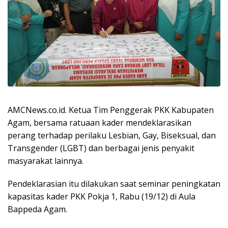
AMCNews.co.id. Ketua Tim Penggerak PKK Kabupaten
Agam, bersama ratuaan kader mendeklarasikan
perang terhadap perilaku Lesbian, Gay, Biseksual, dan
Transgender (LGBT) dan berbagai jenis penyakit
masyarakat lainnya.
Pendeklarasian itu dilakukan saat seminar peningkatan
kapasitas kader PKK Pokja 1, Rabu (19/12) di Aula
Bappeda Agam.