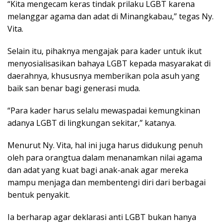
“Kita mengecam keras tindak prilaku LGBT karena
melanggar agama dan adat di Minangkabau,” tegas Ny.
Vita.
Selain itu, pihaknya mengajak para kader untuk ikut
menyosialisasikan bahaya LGBT kepada masyarakat di
daerahnya, khususnya memberikan pola asuh yang
baik san benar bagi generasi muda.
“Para kader harus selalu mewaspadai kemungkinan
adanya LGBT di lingkungan sekitar,” katanya.
Menurut Ny. Vita, hal ini juga harus didukung penuh
oleh para orangtua dalam menanamkan nilai agama
dan adat yang kuat bagi anak-anak agar mereka
mampu menjaga dan membentengi diri dari berbagai
bentuk penyakit.
Ia berharap agar deklarasi anti LGBT bukan hanya