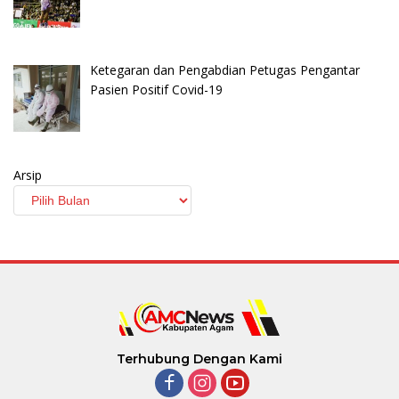
Ketegaran dan Pengabdian Petugas Pengantar
Pasien Positif Covid-19
Arsip
Terhubung Dengan Kami