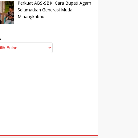
Perkuat ABS-SBK, Cara Bupati Agam
Selamatkan Generasi Muda
Minangkabau
p