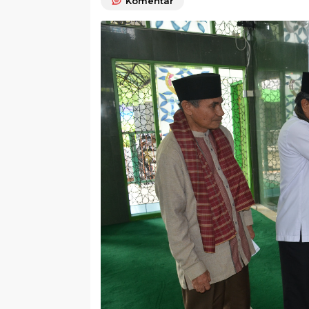
Komentar