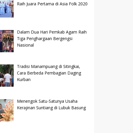
Raih Juara Pertama di Asia Folk 2020
Dalam Dua Hari Pemkab Agam Raih
Tiga Penghargaan Bergengsi
Nasional
Tradisi Manampuang di Sitingkai,
Cara Berbeda Pembagian Daging
Kurban
Menengok Satu-Satunya Usaha
Kerajinan Suntiang di Lubuk Basung