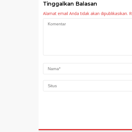
Tinggalkan Balasan
Alamat email Anda tidak akan dipublikasikan.
R