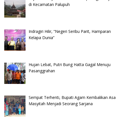
di Kecamatan Palupuh
Indragiri Hilir, “Negeri Seribu Parit, Hamparan
Kelapa Dunia”
Hujan Lebat, Putri Bung Hatta Gagal Menuju
Pasanggrahan
Sempat Terhenti, Bupati Agam Kembalikan Asa
Masyitah Menjadi Seorang Sarjana