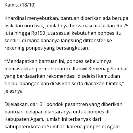
Kamis, (18/10).
Khardinal menyebutkan, bantuan diberikan ada berupa
fisik dan non fisik, jumlahnya bervariasi mulai dari Rp.25
juta hingga Rp150 juta sesuai kebutuhan ponpes itu
sendiri, di mana dananya langsung ditransfer ke
rekening ponpes yang bersangkutan.
“Mendapatkan bantuan ini, ponpes sebelumnya
memasukkan permohonan ke Kanwil Kemenag Sumbar
yang berdasarkan rekomendasi, diseleksi kemudian
tinjau lapangan dan di SK kan serta diadakan bimtek,”
jelasnya.
Dijelaskan, dari 31 pondok pesantren yang diberikan
bantuan, delapan diantaranya untuk ponpes di
Kabupaten Agam, jumlah ini terbanyak dari
kabupaten/kota di Sumbar, karena ponpes di Agam