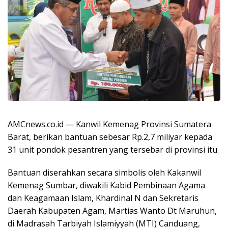
AMCnews.co.id — Kanwil Kemenag Provinsi Sumatera
Barat, berikan bantuan sebesar Rp.2,7 miliyar kepada
31 unit pondok pesantren yang tersebar di provinsi itu.
Bantuan diserahkan secara simbolis oleh Kakanwil
Kemenag Sumbar, diwakili Kabid Pembinaan Agama
dan Keagamaan Islam, Khardinal N dan Sekretaris
Daerah Kabupaten Agam, Martias Wanto Dt Maruhun,
di Madrasah Tarbiyah Islamiyyah (MTI) Canduang,