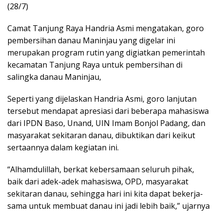
(28/7)
Camat Tanjung Raya Handria Asmi mengatakan, goro
pembersihan danau Maninjau yang digelar ini
merupakan program rutin yang digiatkan pemerintah
kecamatan Tanjung Raya untuk pembersihan di
salingka danau Maninjau,
Seperti yang dijelaskan Handria Asmi, goro lanjutan
tersebut mendapat apresiasi dari beberapa mahasiswa
dari IPDN Baso, Unand, UIN Imam Bonjol Padang, dan
masyarakat sekitaran danau, dibuktikan dari keikut
sertaannya dalam kegiatan ini.
“Alhamdulillah, berkat kebersamaan seluruh pihak,
baik dari adek-adek mahasiswa, OPD, masyarakat
sekitaran danau, sehingga hari ini kita dapat bekerja-
sama untuk membuat danau ini jadi lebih baik,” ujarnya