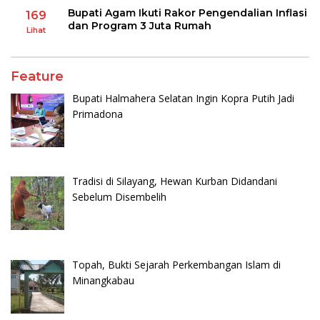
Bupati Agam Ikuti Rakor Pengendalian Inflasi
169
dan Program 3 Juta Rumah
Lihat
Feature
Bupati Halmahera Selatan Ingin Kopra Putih Jadi
Primadona
Tradisi di Silayang, Hewan Kurban Didandani
Sebelum Disembelih
Topah, Bukti Sejarah Perkembangan Islam di
Minangkabau