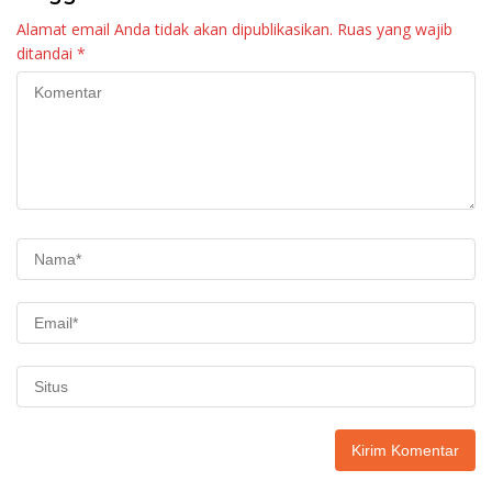
Alamat email Anda tidak akan dipublikasikan.
Ruas yang wajib
ditandai
*