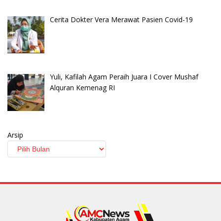
Cerita Dokter Vera Merawat Pasien Covid-19
Yuli, Kafilah Agam Peraih Juara I Cover Mushaf
Alquran Kemenag RI
Arsip