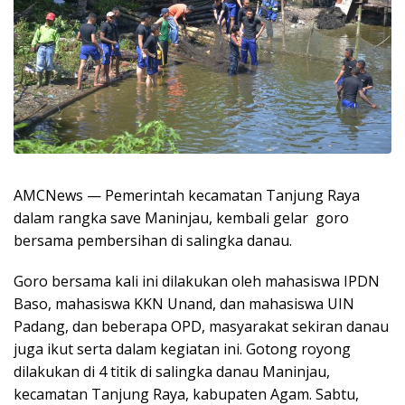
AMCNews — Pemerintah kecamatan Tanjung Raya
dalam rangka save Maninjau, kembali gelar goro
bersama pembersihan di salingka danau.
Goro bersama kali ini dilakukan oleh mahasiswa IPDN
Baso, mahasiswa KKN Unand, dan mahasiswa UIN
Padang, dan beberapa OPD, masyarakat sekiran danau
juga ikut serta dalam kegiatan ini. Gotong royong
dilakukan di 4 titik di salingka danau Maninjau,
kecamatan Tanjung Raya, kabupaten Agam. Sabtu,