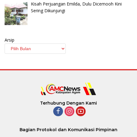
Kisah Perjuangan Emilda, Dulu Dicemooh Kini
Sering Dikunjungi
Arsip
Terhubung Dengan Kami
Bagian Protokol dan Komunikasi Pimpinan