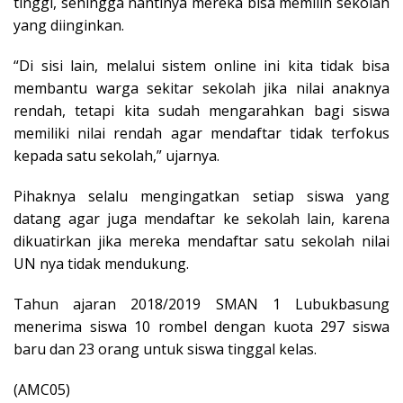
tinggi, sehingga nantinya mereka bisa memilih sekolah
yang diinginkan.
“Di sisi lain, melalui sistem online ini kita tidak bisa
membantu warga sekitar sekolah jika nilai anaknya
rendah, tetapi kita sudah mengarahkan bagi siswa
memiliki nilai rendah agar mendaftar tidak terfokus
kepada satu sekolah,” ujarnya.
Pihaknya selalu mengingatkan setiap siswa yang
datang agar juga mendaftar ke sekolah lain, karena
dikuatirkan jika mereka mendaftar satu sekolah nilai
UN nya tidak mendukung.
Tahun ajaran 2018/2019 SMAN 1 Lubukbasung
menerima siswa 10 rombel dengan kuota 297 siswa
baru dan 23 orang untuk siswa tinggal kelas.
(AMC05)