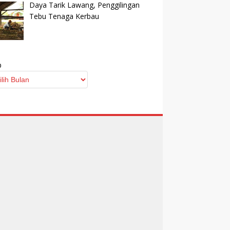
Daya Tarik Lawang, Penggilingan
Tebu Tenaga Kerbau
p