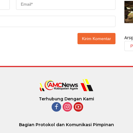
Arsi
Terhubung Dengan Kami
Bagian Protokol dan Komunikasi Pimpinan