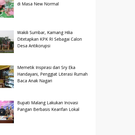
di Masa New Normal
Wakili Sumbar, Kamang Hilia
Ditetapkan KPK RI Sebagai Calon
Desa Antikorupsi
Memetik Inspirasi dari Sry Eka
Handayani, Penggiat Literasi Rumah
Baca Anak Nagari
Bupati Malang Lakukan Inovasi
Pangan Berbasis Kearifan Lokal