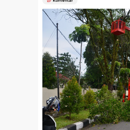
Komentar