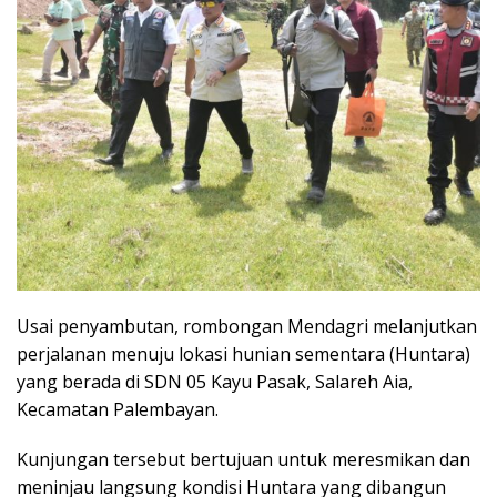
Usai penyambutan, rombongan Mendagri melanjutkan
perjalanan menuju lokasi hunian sementara (Huntara)
yang berada di SDN 05 Kayu Pasak, Salareh Aia,
Kecamatan Palembayan.
Kunjungan tersebut bertujuan untuk meresmikan dan
meninjau langsung kondisi Huntara yang dibangun