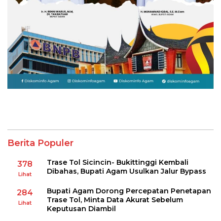
Berita Populer
Trase Tol Sicincin- Bukittinggi Kembali
378
Dibahas, Bupati Agam Usulkan Jalur Bypass
Lihat
Bupati Agam Dorong Percepatan Penetapan
284
Trase Tol, Minta Data Akurat Sebelum
Lihat
Keputusan Diambil