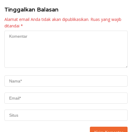
Tinggalkan Balasan
Alamat email Anda tidak akan dipublikasikan.
Ruas yang wajib
ditandai
*