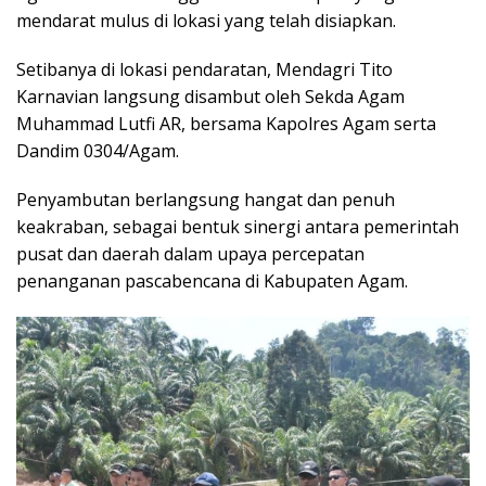
mendarat mulus di lokasi yang telah disiapkan.
Setibanya di lokasi pendaratan, Mendagri Tito
Karnavian langsung disambut oleh Sekda Agam
Muhammad Lutfi AR, bersama Kapolres Agam serta
Dandim 0304/Agam.
Penyambutan berlangsung hangat dan penuh
keakraban, sebagai bentuk sinergi antara pemerintah
pusat dan daerah dalam upaya percepatan
penanganan pascabencana di Kabupaten Agam.