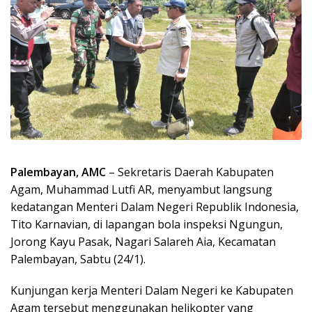
Palembayan, AMC
– Sekretaris Daerah Kabupaten
Agam, Muhammad Lutfi AR, menyambut langsung
kedatangan Menteri Dalam Negeri Republik Indonesia,
Tito Karnavian, di lapangan bola inspeksi Ngungun,
Jorong Kayu Pasak, Nagari Salareh Aia, Kecamatan
Palembayan, Sabtu (24/1).
Kunjungan kerja Menteri Dalam Negeri ke Kabupaten
Agam tersebut menggunakan helikopter yang