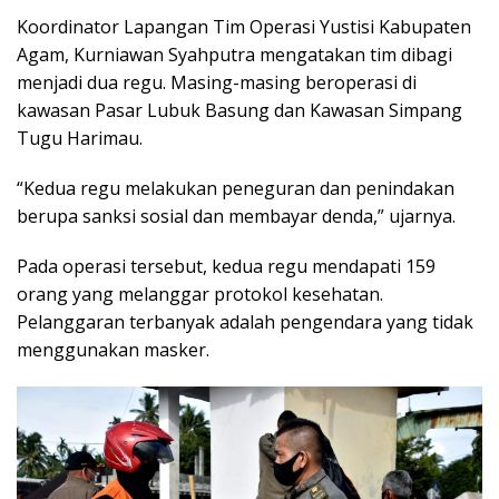
Koordinator Lapangan Tim Operasi Yustisi Kabupaten
Agam, Kurniawan Syahputra mengatakan tim dibagi
menjadi dua regu. Masing-masing beroperasi di
kawasan Pasar Lubuk Basung dan Kawasan Simpang
Tugu Harimau.
“Kedua regu melakukan peneguran dan penindakan
berupa sanksi sosial dan membayar denda,” ujarnya.
Pada operasi tersebut, kedua regu mendapati 159
orang yang melanggar protokol kesehatan.
Pelanggaran terbanyak adalah pengendara yang tidak
menggunakan masker.