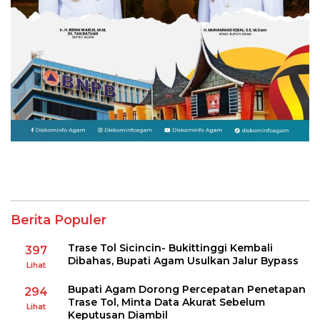
Berita Populer
Trase Tol Sicincin- Bukittinggi Kembali
397
Dibahas, Bupati Agam Usulkan Jalur Bypass
Lihat
Bupati Agam Dorong Percepatan Penetapan
294
Trase Tol, Minta Data Akurat Sebelum
Lihat
Keputusan Diambil