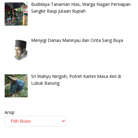
Budidaya Tanaman Hias, Warga Nagari Persiapan
Sangkir Raup Jutaan Rupiah
Menyigi Danau Maninjau dan Cinta Sang Buya
Sri Wahyu Ningsih, Potret Kartini Masa Kini di
Lubuk Basung
Arsip