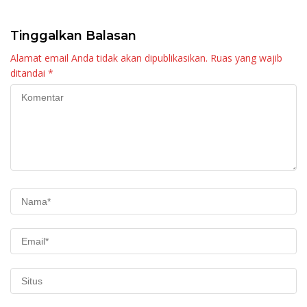
Maninjau
Tinggalkan Balasan
Alamat email Anda tidak akan dipublikasikan.
Ruas yang wajib
ditandai
*