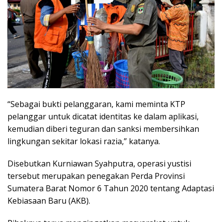
“Sebagai bukti pelanggaran, kami meminta KTP
pelanggar untuk dicatat identitas ke dalam aplikasi,
kemudian diberi teguran dan sanksi membersihkan
lingkungan sekitar lokasi razia,” katanya.
Disebutkan Kurniawan Syahputra, operasi yustisi
tersebut merupakan penegakan Perda Provinsi
Sumatera Barat Nomor 6 Tahun 2020 tentang Adaptasi
Kebiasaan Baru (AKB).