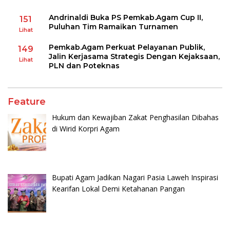
Andrinaldi Buka PS Pemkab.Agam Cup II,
151
Puluhan Tim Ramaikan Turnamen
Lihat
Pemkab.Agam Perkuat Pelayanan Publik,
149
Jalin Kerjasama Strategis Dengan Kejaksaan,
Lihat
PLN dan Poteknas
Feature
Hukum dan Kewajiban Zakat Penghasilan Dibahas
di Wirid Korpri Agam
Bupati Agam Jadikan Nagari Pasia Laweh Inspirasi
Kearifan Lokal Demi Ketahanan Pangan