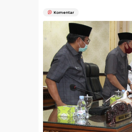
Komentar