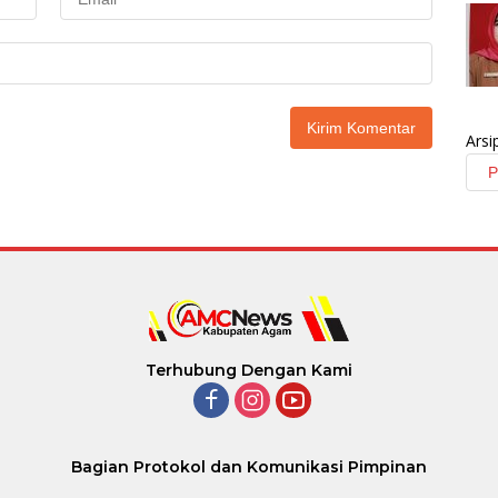
Arsi
Terhubung Dengan Kami
Bagian Protokol dan Komunikasi Pimpinan