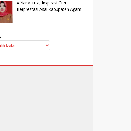
Afriana Juita, Inspirasi Guru
Berprestasi Asal Kabupaten Agam
p