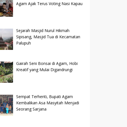
Agam Ajak Terus Voting Nasi Kapau
Sejarah Masjid Nurul Hikmah
Sipisang, Masjid Tua di Kecamatan
Palupuh
Gairah Seni Bonsai di Agam, Hobi
Kreatif yang Mulai Digandrungi
Sempat Terhenti, Bupati Agam
Kembalikan Asa Masyitah Menjadi
Seorang Sarjana