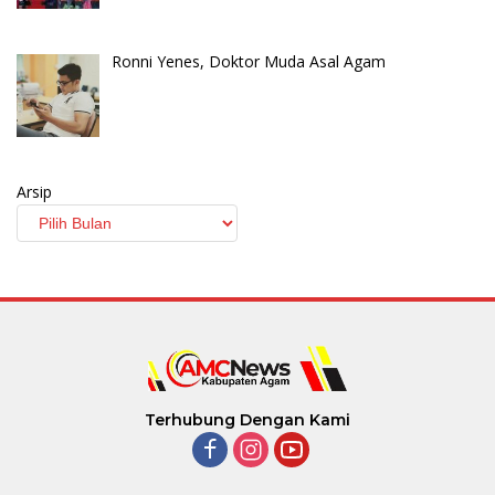
Ronni Yenes, Doktor Muda Asal Agam
Arsip
Terhubung Dengan Kami