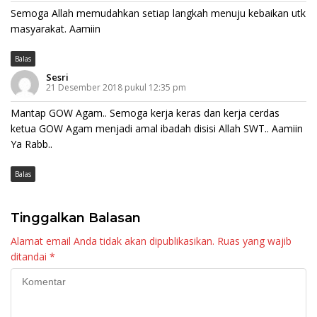
Semoga Allah memudahkan setiap langkah menuju kebaikan utk
masyarakat. Aamiin
Balas
Sesri
21 Desember 2018 pukul 12:35 pm
Mantap GOW Agam.. Semoga kerja keras dan kerja cerdas
ketua GOW Agam menjadi amal ibadah disisi Allah SWT.. Aamiin
Ya Rabb..
Balas
Tinggalkan Balasan
Alamat email Anda tidak akan dipublikasikan.
Ruas yang wajib
ditandai
*