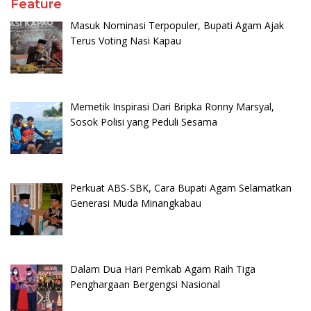
Feature
Masuk Nominasi Terpopuler, Bupati Agam Ajak
Terus Voting Nasi Kapau
Memetik Inspirasi Dari Bripka Ronny Marsyal,
Sosok Polisi yang Peduli Sesama
Perkuat ABS-SBK, Cara Bupati Agam Selamatkan
Generasi Muda Minangkabau
Dalam Dua Hari Pemkab Agam Raih Tiga
Penghargaan Bergengsi Nasional