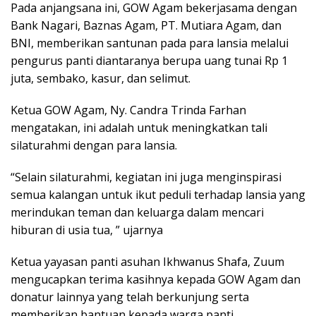
Pada anjangsana ini, GOW Agam bekerjasama dengan
Bank Nagari, Baznas Agam, PT. Mutiara Agam, dan
BNI, memberikan santunan pada para lansia melalui
pengurus panti diantaranya berupa uang tunai Rp 1
juta, sembako, kasur, dan selimut.
Ketua GOW Agam, Ny. Candra Trinda Farhan
mengatakan, ini adalah untuk meningkatkan tali
silaturahmi dengan para lansia.
“Selain silaturahmi, kegiatan ini juga menginspirasi
semua kalangan untuk ikut peduli terhadap lansia yang
merindukan teman dan keluarga dalam mencari
hiburan di usia tua, ” ujarnya
Ketua yayasan panti asuhan Ikhwanus Shafa, Zuum
mengucapkan terima kasihnya kepada GOW Agam dan
donatur lainnya yang telah berkunjung serta
memberikan bantuan kepada warga panti.