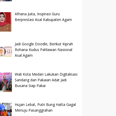
Afriana Juita, Inspirasi Guru
Berprestasi Asal Kabupaten Agam
Jadi Google Doodle, Berikut Kiprah
Rohana Kudus Pahlawan Nasional
Asal Agam
Wali Kota Medan Lakukan Digitalisasi
Sandang dari Pakaian Adat Jadi
Busana Siap Pakai
Hujan Lebat, Putri Bung Hatta Gagal
Menuju Pasanggrahan