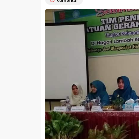
Komentar