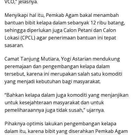
VCO,” jelasnya.
Menyikapi hal itu, Pemkab Agam bakal menambah
bantuan bibit kelapa dalam sebanyak 12 ribu batang,
sehingga diperlukan juga Calon Petani dan Calon
Lokasi (CPCL) agar penerimaan bantuan ini tepat
sasaran.
Camat Tanjung Mutiara, Yogi Astarian mendukung
peremajaan dan pengembangan kelapa dalam
tersebut, karena ini merupakan salah satu komoditi
yang menjadi kebutuhan bagi masyarakat.
“Bahkan kelapa dalam juga komoditi yang menjanjikan
untuk kesejahteraan masyarakat dan untuk
pemeliharaannya juga tidak susah,” ujarnya.
Pihaknya optimis lakukan pengembangan kelapa
dalam itu, karena bibit yang diserahkan Pemkab Agam