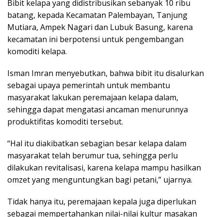
Bibit kelapa yang didistribusikan sebanyak 10 ribu
batang, kepada Kecamatan Palembayan, Tanjung
Mutiara, Ampek Nagari dan Lubuk Basung, karena
kecamatan ini berpotensi untuk pengembangan
komoditi kelapa.
Isman Imran menyebutkan, bahwa bibit itu disalurkan
sebagai upaya pemerintah untuk membantu
masyarakat lakukan peremajaan kelapa dalam,
sehingga dapat mengatasi ancaman menurunnya
produktifitas komoditi tersebut.
“Hal itu diakibatkan sebagian besar kelapa dalam
masyarakat telah berumur tua, sehingga perlu
dilakukan revitalisasi, karena kelapa mampu hasilkan
omzet yang menguntungkan bagi petani,” ujarnya.
Tidak hanya itu, peremajaan kepala juga diperlukan
sebagai mempertahankan nilai-nilai kultur masakan