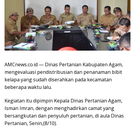
AMCnews.co.id — Dinas Pertanian Kabupaten Agam,
mengevaluasi pendistribusian dan penanaman bibit
kelapa yang sudah diserahkan pada kecamatan
beberapa waktu lalu.
Kegiatan itu dipimpin Kepala Dinas Pertanian Agam,
Isman Imran, dengan menghadirkan camat yang
bersangkutan dan penyuluh pertanian, di aula Dinas
Pertanian, Senin,(8/10).