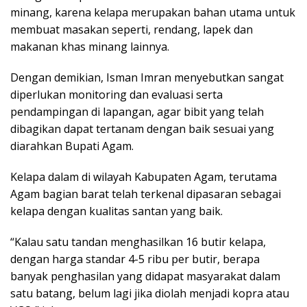
minang, karena kelapa merupakan bahan utama untuk
membuat masakan seperti, rendang, lapek dan
makanan khas minang lainnya.
Dengan demikian, Isman Imran menyebutkan sangat
diperlukan monitoring dan evaluasi serta
pendampingan di lapangan, agar bibit yang telah
dibagikan dapat tertanam dengan baik sesuai yang
diarahkan Bupati Agam.
Kelapa dalam di wilayah Kabupaten Agam, terutama
Agam bagian barat telah terkenal dipasaran sebagai
kelapa dengan kualitas santan yang baik.
“Kalau satu tandan menghasilkan 16 butir kelapa,
dengan harga standar 4-5 ribu per butir, berapa
banyak penghasilan yang didapat masyarakat dalam
satu batang, belum lagi jika diolah menjadi kopra atau