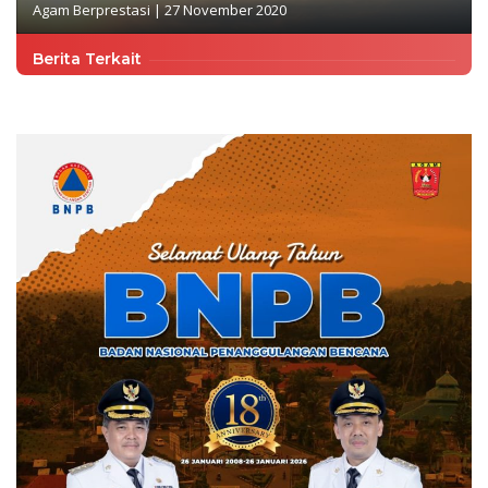
Agam Berprestasi
|
27 November 2020
Berita Terkait