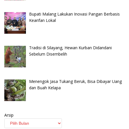
Bupati Malang Lakukan Inovasi Pangan Berbasis
Kearifan Lokal
Tradisi di Silayang, Hewan Kurban Didandani
Sebelum Disembelih
Menengok Jasa Tukang Beruk, Bisa Dibayar Uang
dan Buah Kelapa
Arsip