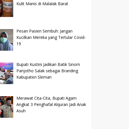
Kulit Manis di Malalak Barat
Pesan Pasien Sembuh: Jangan
Kucilkan Mereka yang Tertular Covid-
19
Bupati Kustini Jadikan Batik Sinom
Parijotho Salak sebagai Branding
Kabupaten Sleman
Merawat Cita-Cita, Bupati Agam
Angkat 3 Penghafal Alquran Jadi Anak
Asuh