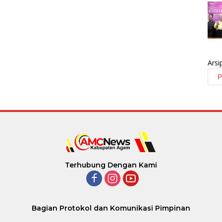
Arsi
Terhubung Dengan Kami
Bagian Protokol dan Komunikasi Pimpinan