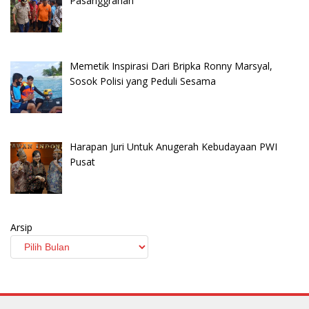
Pasanggrahan
Memetik Inspirasi Dari Bripka Ronny Marsyal,
Sosok Polisi yang Peduli Sesama
Harapan Juri Untuk Anugerah Kebudayaan PWI
Pusat
Arsip