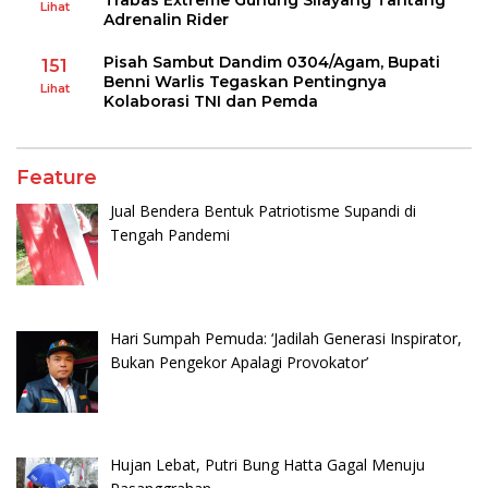
Lihat
Adrenalin Rider
Pisah Sambut Dandim 0304/Agam, Bupati
151
Benni Warlis Tegaskan Pentingnya
Lihat
Kolaborasi TNI dan Pemda
Feature
Jual Bendera Bentuk Patriotisme Supandi di
Tengah Pandemi
Hari Sumpah Pemuda: ‘Jadilah Generasi Inspirator,
Bukan Pengekor Apalagi Provokator’
Hujan Lebat, Putri Bung Hatta Gagal Menuju