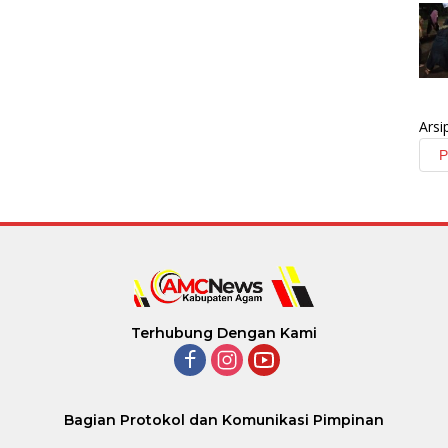
Arsi
Terhubung Dengan Kami
Bagian Protokol dan Komunikasi Pimpinan