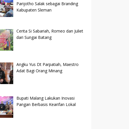
Parijotho Salak sebagai Branding
Kabupaten Sleman
Cerita Si Sabariah, Romeo dan Juliet
dari Sungai Batang
Angku Yus Dt Parpatiah, Maestro
Adat Bagi Orang Minang
Bupati Malang Lakukan Inovasi
Pangan Berbasis Kearifan Lokal