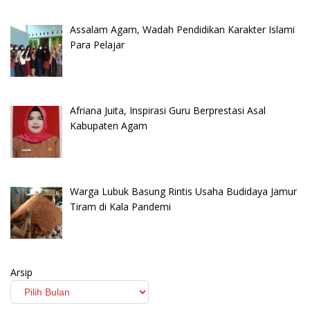
Assalam Agam, Wadah Pendidikan Karakter Islami
Para Pelajar
Afriana Juita, Inspirasi Guru Berprestasi Asal
Kabupaten Agam
Warga Lubuk Basung Rintis Usaha Budidaya Jamur
Tiram di Kala Pandemi
Arsip