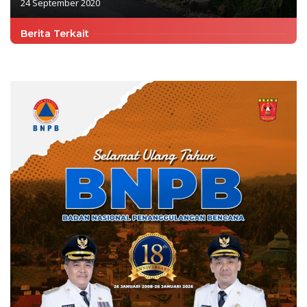
24 September 2020
Berita Terkait