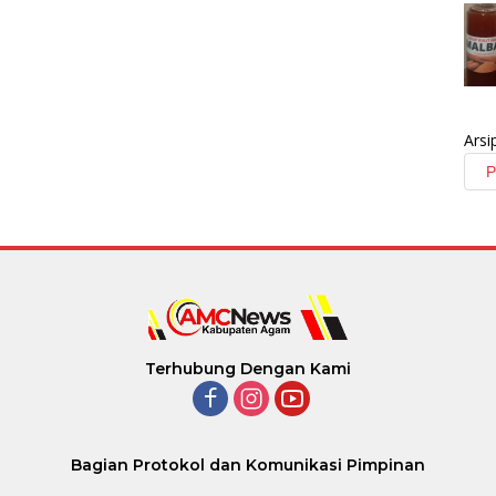
Arsi
Terhubung Dengan Kami
Bagian Protokol dan Komunikasi Pimpinan