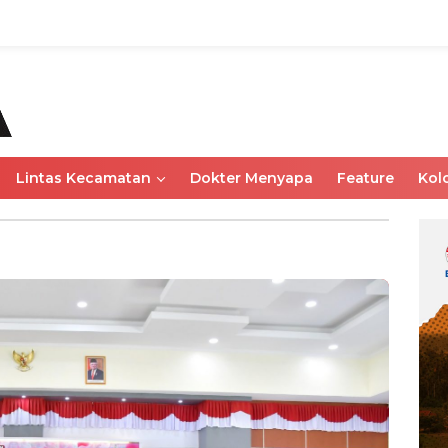
Lintas Kecamatan
Dokter Menyapa
Feature
Kol