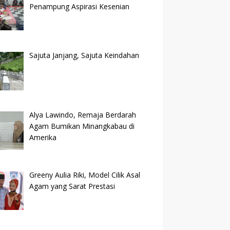
Penampung Aspirasi Kesenian
Sajuta Janjang, Sajuta Keindahan
Alya Lawindo, Remaja Berdarah
Agam Bumikan Minangkabau di
Amerika
Greeny Aulia Riki, Model Cilik Asal
Agam yang Sarat Prestasi