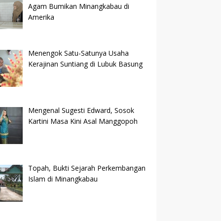
Agam Bumikan Minangkabau di
Amerika
Menengok Satu-Satunya Usaha
Kerajinan Suntiang di Lubuk Basung
Mengenal Sugesti Edward, Sosok
Kartini Masa Kini Asal Manggopoh
Topah, Bukti Sejarah Perkembangan
Islam di Minangkabau