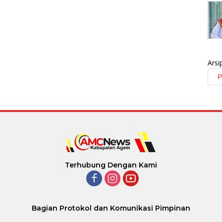
Arsi
Terhubung Dengan Kami
Bagian Protokol dan Komunikasi Pimpinan