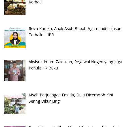
Kerbau
Roza Kartika, Anak Asuh Bupati Agam Jadi Lulusan
Terbaik di IPB
Alwisral Imam Zaidallah, Pegawai Negeri yang Juga
Penulis 17 Buku
Kisah Perjuangan Emilda, Dulu Dicemooh Kini
Sering Dikunjungi