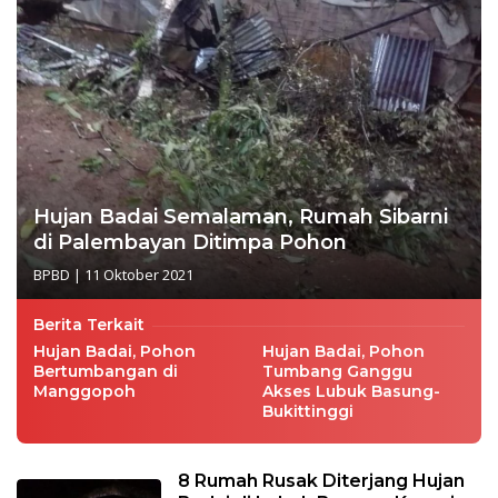
Hujan Badai Semalaman, Rumah Sibarni
di Palembayan Ditimpa Pohon
BPBD
|
11 Oktober 2021
Berita Terkait
Hujan Badai, Pohon
Hujan Badai, Pohon
Bertumbangan di
Tumbang Ganggu
Manggopoh
Akses Lubuk Basung-
Bukittinggi
8 Rumah Rusak Diterjang Hujan