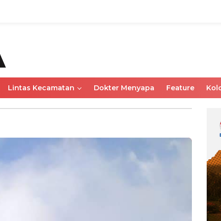
Lintas Kecamatan
Dokter Menyapa
Feature
Kol