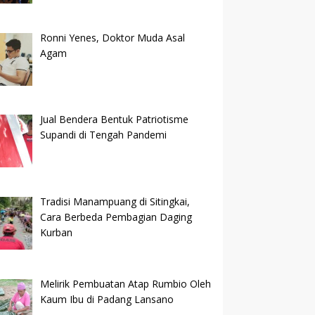
Ronni Yenes, Doktor Muda Asal
Agam
Jual Bendera Bentuk Patriotisme
Supandi di Tengah Pandemi
Tradisi Manampuang di Sitingkai,
Cara Berbeda Pembagian Daging
Kurban
Melirik Pembuatan Atap Rumbio Oleh
Kaum Ibu di Padang Lansano