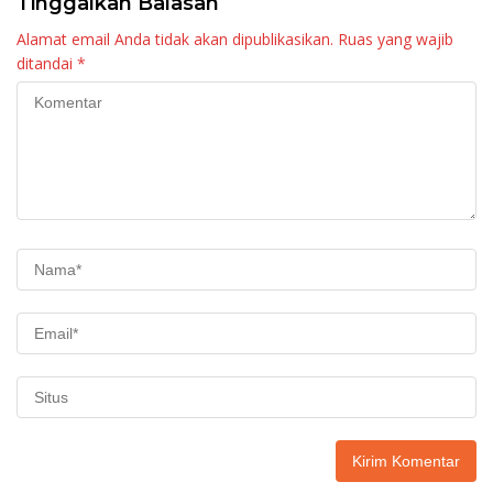
Tinggalkan Balasan
Alamat email Anda tidak akan dipublikasikan.
Ruas yang wajib
ditandai
*