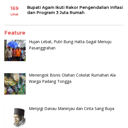
Bupati Agam Ikuti Rakor Pengendalian Inflasi
169
dan Program 3 Juta Rumah
Lihat
Feature
Hujan Lebat, Putri Bung Hatta Gagal Menuju
Pasanggrahan
Menengok Bisnis Olahan Cokelat Rumahan Ala
Warga Padang Tongga
Menyigi Danau Maninjau dan Cinta Sang Buya