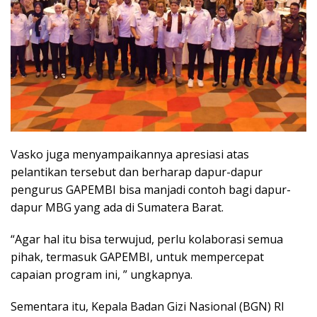
Vasko juga menyampaikannya apresiasi atas
pelantikan tersebut dan berharap dapur-dapur
pengurus GAPEMBI bisa manjadi contoh bagi dapur-
dapur MBG yang ada di Sumatera Barat.
“Agar hal itu bisa terwujud, perlu kolaborasi semua
pihak, termasuk GAPEMBI, untuk mempercepat
capaian program ini, ” ungkapnya.
Sementara itu, Kepala Badan Gizi Nasional (BGN) RI