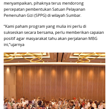
menyampaikan, pihaknya terus mendorong
percepatan pembentukan Satuan Pelayanan
Pemenuhan Gizi (SPPG) di wilayah Sumbar.
“Kami paham program yang mulia ini perlu di
sukseskan secara bersama, perlu memberikan capaian
positif agar masyarakat tahu akan perjalanan MBG
ini,”ujarnya