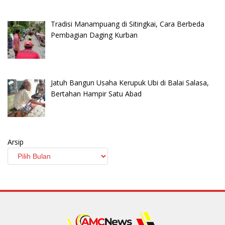
Tradisi Manampuang di Sitingkai, Cara Berbeda
Pembagian Daging Kurban
Jatuh Bangun Usaha Kerupuk Ubi di Balai Salasa,
Bertahan Hampir Satu Abad
Arsip