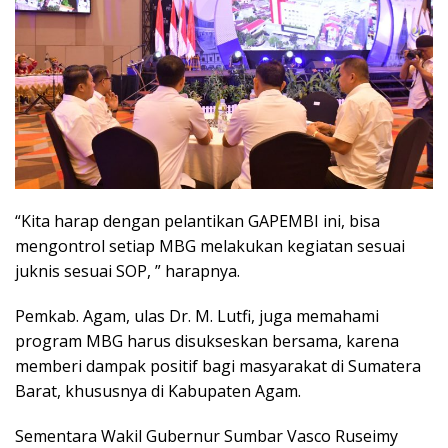
“Kita harap dengan pelantikan GAPEMBI ini, bisa
mengontrol setiap MBG melakukan kegiatan sesuai
juknis sesuai SOP, ” harapnya.
Pemkab. Agam, ulas Dr. M. Lutfi, juga memahami
program MBG harus disukseskan bersama, karena
memberi dampak positif bagi masyarakat di Sumatera
Barat, khususnya di Kabupaten Agam.
Sementara Wakil Gubernur Sumbar Vasco Ruseimy