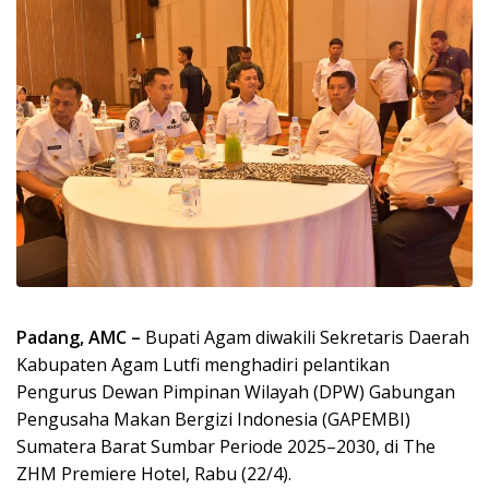
Padang, AMC –
Bupati Agam diwakili Sekretaris Daerah
Kabupaten Agam Lutfi menghadiri pelantikan
Pengurus Dewan Pimpinan Wilayah (DPW) Gabungan
Pengusaha Makan Bergizi Indonesia (GAPEMBI)
Sumatera Barat Sumbar Periode 2025–2030, di The
ZHM Premiere Hotel, Rabu (22/4).