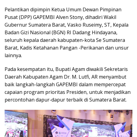
Pelantikan dipimpin Ketua Umum Dewan Pimpinan
Pusat (DPP) GAPEMBI Alven Stony, dihadiri Wakil
Gubernur Sumatera Barat, Vasko Ruseimy, ST, Kepala
Badan Gizi Nasional (BGN) RI Dadang Hindayana,
seluruh kepala daerah kabupaten-kota Se Sumatera
Barat, Kadis Ketahanan Pangan -Perikanan dan unsur
lainnya.
Pada kesempatan itu, Bupati Agam diwakili Sekretaris
Daerah Kabupaten Agam Dr. M. Lutfi, AR menyambut
baik langkah-langkah GAPEMBI dalam mempercepat
capaian program prioritas Presiden, untuk menjadikan
percontohan dapur-dapur terbaik di Sumatera Barat.