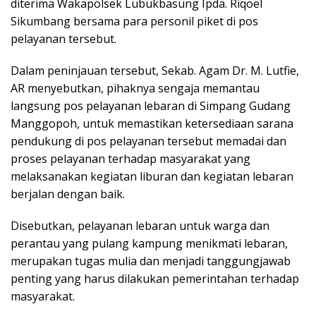
diterima Wakapolsek Lubukbasung Ipda. Riqoel
Sikumbang bersama para personil piket di pos
pelayanan tersebut.
Dalam peninjauan tersebut, Sekab. Agam Dr. M. Lutfie,
AR menyebutkan, pihaknya sengaja memantau
langsung pos pelayanan lebaran di Simpang Gudang
Manggopoh, untuk memastikan ketersediaan sarana
pendukung di pos pelayanan tersebut memadai dan
proses pelayanan terhadap masyarakat yang
melaksanakan kegiatan liburan dan kegiatan lebaran
berjalan dengan baik.
Disebutkan, pelayanan lebaran untuk warga dan
perantau yang pulang kampung menikmati lebaran,
merupakan tugas mulia dan menjadi tanggungjawab
penting yang harus dilakukan pemerintahan terhadap
masyarakat.