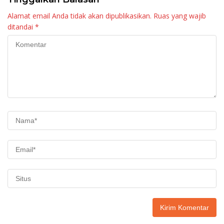
Alamat email Anda tidak akan dipublikasikan.
Ruas yang wajib
ditandai
*