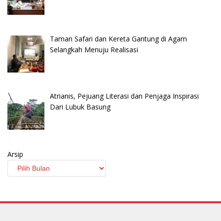
Taman Safari dan Kereta Gantung di Agam
Selangkah Menuju Realisasi
Atrianis, Pejuang Literasi dan Penjaga Inspirasi
Dari Lubuk Basung
Arsip