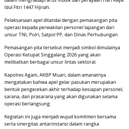
Idul Fitri 1447 Hijriah.
Pelaksanaan apel ditandai dengan pemasangan pita
operasi kepada perwakilan personel lapangan dari
unsur TNI, Polri, Satpol PP, dan Dinas Perhubungan.
Pemasangan pita tersebut menjadi simbol dimulainya
Operasi Ketupat Singgalang 2026 yang akan
melibatkan berbagai unsur lintas sektoral.
Kapolres Agam, AKBP Muari, dalam amanatnya
mengatakan bahwa apel gelar pasukan merupakan
bentuk pengecekan akhir terhadap kesiapan personel,
sarana, dan prasarana yang akan digunakan selama
operasi berlangsung.
Kegiatan ini juga menjadi wujud komitmen bersama
serta sinergitas antarinstansi dalam rangka