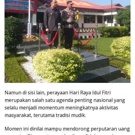
Namun di sisi lain, perayaan Hari Raya Idul Fitri
merupakan salah satu agenda penting nasional yang
selalu menjadi momentum meningkatnya aktivitas
masyarakat, terutama tradisi mudik.
Momen ini dinilai mampu mendorong perputaran uang