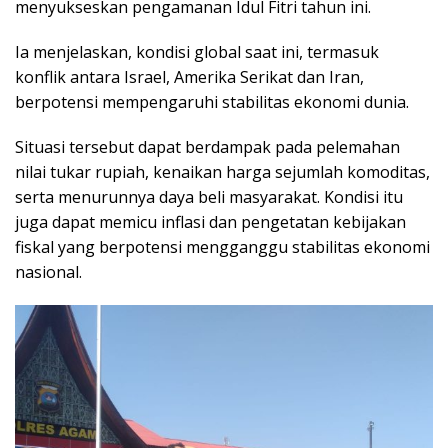
menyukseskan pengamanan Idul Fitri tahun ini.
Ia menjelaskan, kondisi global saat ini, termasuk
konflik antara Israel, Amerika Serikat dan Iran,
berpotensi mempengaruhi stabilitas ekonomi dunia.
Situasi tersebut dapat berdampak pada pelemahan
nilai tukar rupiah, kenaikan harga sejumlah komoditas,
serta menurunnya daya beli masyarakat. Kondisi itu
juga dapat memicu inflasi dan pengetatan kebijakan
fiskal yang berpotensi mengganggu stabilitas ekonomi
nasional.