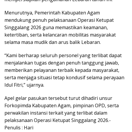
Menurutnya, Pemerintah Kabupaten Agam
mendukung penuh pelaksanaan Operasi Ketupat
Singgalang 2026 guna memastikan keamanan,
ketertiban, serta kelancaran mobilitas masyarakat
selama masa mudik dan arus balik Lebaran.
“Kami berharap seluruh personel yang terlibat dapat
menjalankan tugas dengan penuh tanggung jawab,
memberikan pelayanan terbaik kepada masyarakat,
serta menjaga situasi tetap kondusif selama perayaan
Idul Fitri,” ujarnya.
Apel gelar pasukan tersebut turut dihadiri unsur
Forkopimda Kabupaten Agam, pimpinan OPD, serta
perwakilan instansi terkait yang terlibat dalam
pelaksanaan Operasi Ketupat Singgalang 2026.-
Penulis : Hari