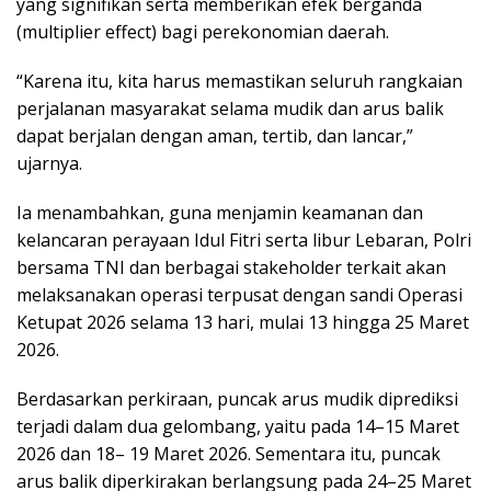
yang signifikan serta memberikan efek berganda
(multiplier effect) bagi perekonomian daerah.
“Karena itu, kita harus memastikan seluruh rangkaian
perjalanan masyarakat selama mudik dan arus balik
dapat berjalan dengan aman, tertib, dan lancar,”
ujarnya.
Ia menambahkan, guna menjamin keamanan dan
kelancaran perayaan Idul Fitri serta libur Lebaran, Polri
bersama TNI dan berbagai stakeholder terkait akan
melaksanakan operasi terpusat dengan sandi Operasi
Ketupat 2026 selama 13 hari, mulai 13 hingga 25 Maret
2026.
Berdasarkan perkiraan, puncak arus mudik diprediksi
terjadi dalam dua gelombang, yaitu pada 14–15 Maret
2026 dan 18– 19 Maret 2026. Sementara itu, puncak
arus balik diperkirakan berlangsung pada 24–25 Maret