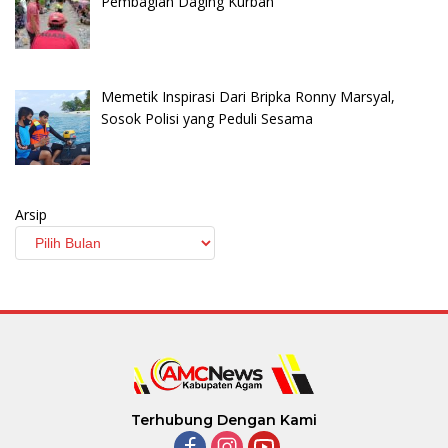
Pembagian Daging Kurban
Memetik Inspirasi Dari Bripka Ronny Marsyal,
Sosok Polisi yang Peduli Sesama
Arsip
Terhubung Dengan Kami