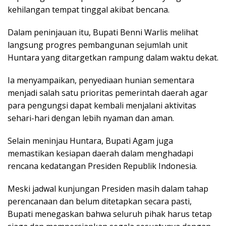
kehilangan tempat tinggal akibat bencana.
Dalam peninjauan itu, Bupati Benni Warlis melihat
langsung progres pembangunan sejumlah unit
Huntara yang ditargetkan rampung dalam waktu dekat.
Ia menyampaikan, penyediaan hunian sementara
menjadi salah satu prioritas pemerintah daerah agar
para pengungsi dapat kembali menjalani aktivitas
sehari-hari dengan lebih nyaman dan aman.
Selain meninjau Huntara, Bupati Agam juga
memastikan kesiapan daerah dalam menghadapi
rencana kedatangan Presiden Republik Indonesia.
Meski jadwal kunjungan Presiden masih dalam tahap
perencanaan dan belum ditetapkan secara pasti,
Bupati menegaskan bahwa seluruh pihak harus tetap