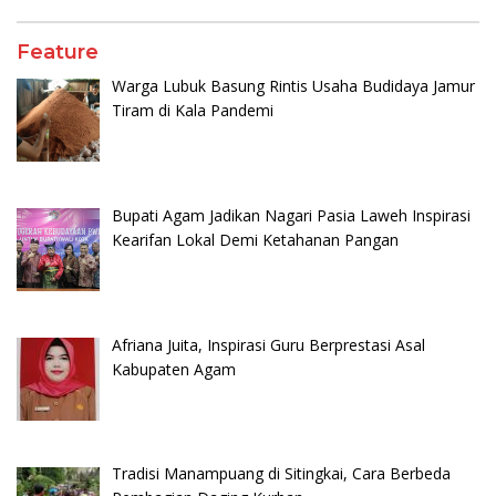
Feature
Warga Lubuk Basung Rintis Usaha Budidaya Jamur
Tiram di Kala Pandemi
Bupati Agam Jadikan Nagari Pasia Laweh Inspirasi
Kearifan Lokal Demi Ketahanan Pangan
Afriana Juita, Inspirasi Guru Berprestasi Asal
Kabupaten Agam
Tradisi Manampuang di Sitingkai, Cara Berbeda