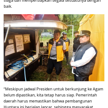
siaga dan mempersiapkan segala sesuatunya dengan
baik.
“Meskipun jadwal Presiden untuk berkunjung ke Agam
belum dipastikan, kita tetap harus siap. Pemerintah
daerah harus memastikan bahwa pembangunan
Huntara ini berjalan lancar, sehingga masyarakat