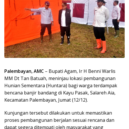
Palembayan, AMC
– Bupati Agam, Ir H Benni Warlis
MM Dt Tan Batuah, meninjau lokasi pembangunan
Hunian Sementara (Huntara) bagi warga terdampak
bencana banjir bandang di Kayu Pasak, Salareh Aia,
Kecamatan Palembayan, Jumat (12/12).
Kunjungan tersebut dilakukan untuk memastikan
proses pembangunan berjalan sesuai rencana dan
dapat segera ditempati oleh masyarakat yang