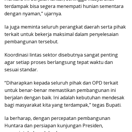
terdampak bisa segera menempati hunian sementara
dengan nyaman,” ujarnya.
Ia juga meminta seluruh perangkat daerah serta pihak
terkait untuk bekerja maksimal dalam penyelesaian
pembangunan tersebut.
Koordinasi lintas sektor disebutnya sangat penting
agar setiap proses berlangsung tepat waktu dan
sesuai standar.
“Diharapkan kepada seluruh pihak dan OPD terkait
untuk benar-benar memastikan pembangunan ini
berjalan dengan baik. Ini adalah kebutuhan mendesak
bagi masyarakat kita yang terdampak,” tegas Bupati.
Ia berharap, dengan percepatan pembangunan
Huntara dan persiapan kunjungan Presiden,