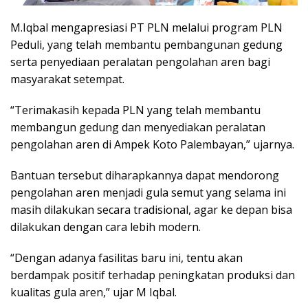
M.Iqbal mengapresiasi PT PLN melalui program PLN
Peduli, yang telah membantu pembangunan gedung
serta penyediaan peralatan pengolahan aren bagi
masyarakat setempat.
“Terimakasih kepada PLN yang telah membantu
membangun gedung dan menyediakan peralatan
pengolahan aren di Ampek Koto Palembayan,” ujarnya.
Bantuan tersebut diharapkannya dapat mendorong
pengolahan aren menjadi gula semut yang selama ini
masih dilakukan secara tradisional, agar ke depan bisa
dilakukan dengan cara lebih modern.
“Dengan adanya fasilitas baru ini, tentu akan
berdampak positif terhadap peningkatan produksi dan
kualitas gula aren,” ujar M Iqbal.