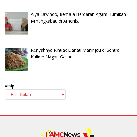
Alya Lawindo, Remaja Berdarah Agam Bumikan
Minangkabau di Amerika
Renyahnya Rinuak Danau Maninjau di Sentra
Kuliner Nagari Gasan
Arsip