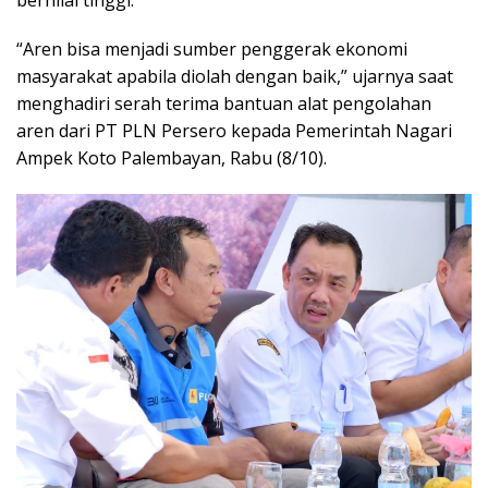
“Aren bisa menjadi sumber penggerak ekonomi
masyarakat apabila diolah dengan baik,” ujarnya saat
menghadiri serah terima bantuan alat pengolahan
aren dari PT PLN Persero kepada Pemerintah Nagari
Ampek Koto Palembayan, Rabu (8/10).