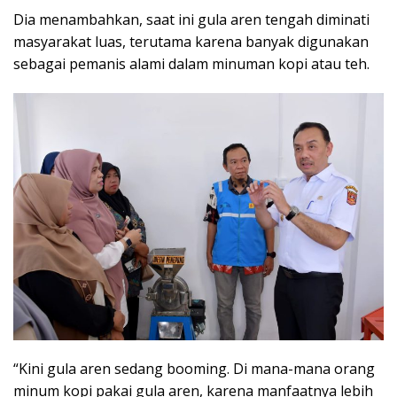
Dia menambahkan, saat ini gula aren tengah diminati
masyarakat luas, terutama karena banyak digunakan
sebagai pemanis alami dalam minuman kopi atau teh.
“Kini gula aren sedang booming. Di mana-mana orang
minum kopi pakai gula aren, karena manfaatnya lebih