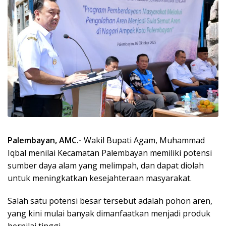
Palembayan, AMC.-
Wakil Bupati Agam, Muhammad
Iqbal menilai Kecamatan Palembayan memiliki potensi
sumber daya alam yang melimpah, dan dapat diolah
untuk meningkatkan kesejahteraan masyarakat.
Salah satu potensi besar tersebut adalah pohon aren,
yang kini mulai banyak dimanfaatkan menjadi produk
bernilai tinggi.