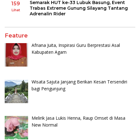
Semarak HUT ke-33 Lubuk Basung, Event
159
Trabas Extreme Gunung Silayang Tantang
Lihat
Adrenalin Rider
Feature
Afriana Juita, Inspirasi Guru Berprestasi Asal
Kabupaten Agam
Wisata Sajuta Janjang Berikan Kesan Tersendiri
bagi Pengunjung
Melirik Jasa Lukis Henna, Raup Omset di Masa
New Normal