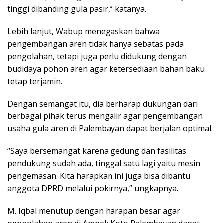
tinggi dibanding gula pasir,” katanya.
Lebih lanjut, Wabup menegaskan bahwa
pengembangan aren tidak hanya sebatas pada
pengolahan, tetapi juga perlu didukung dengan
budidaya pohon aren agar ketersediaan bahan baku
tetap terjamin.
Dengan semangat itu, dia berharap dukungan dari
berbagai pihak terus mengalir agar pengembangan
usaha gula aren di Palembayan dapat berjalan optimal.
“Saya bersemangat karena gedung dan fasilitas
pendukung sudah ada, tinggal satu lagi yaitu mesin
pengemasan. Kita harapkan ini juga bisa dibantu
anggota DPRD melalui pokirnya,” ungkapnya.
M. Iqbal menutup dengan harapan besar agar
pengolahan aren di Ampek Koto Palembayan dapat