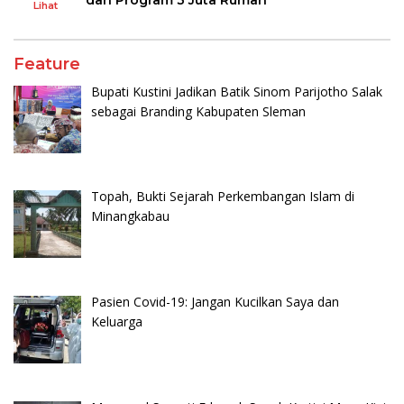
Lihat
Feature
Bupati Kustini Jadikan Batik Sinom Parijotho Salak
sebagai Branding Kabupaten Sleman
Topah, Bukti Sejarah Perkembangan Islam di
Minangkabau
Pasien Covid-19: Jangan Kucilkan Saya dan
Keluarga