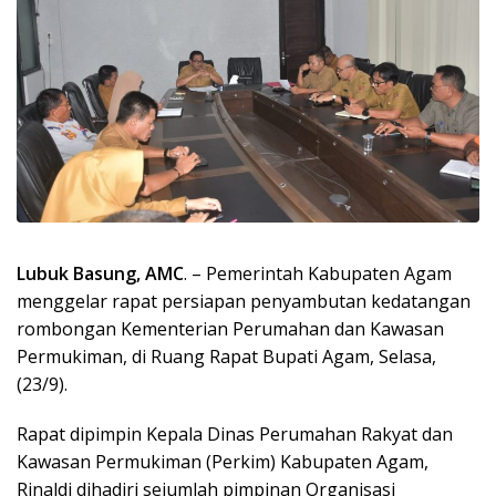
Lubuk Basung, AMC
. – Pemerintah Kabupaten Agam
menggelar rapat persiapan penyambutan kedatangan
rombongan Kementerian Perumahan dan Kawasan
Permukiman, di Ruang Rapat Bupati Agam, Selasa,
(23/9).
Rapat dipimpin Kepala Dinas Perumahan Rakyat dan
Kawasan Permukiman (Perkim) Kabupaten Agam,
Rinaldi dihadiri sejumlah pimpinan Organisasi