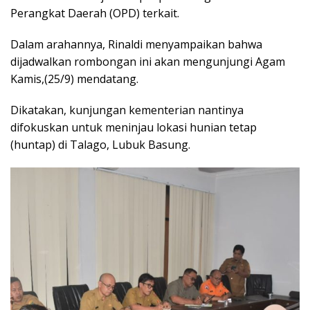
Perangkat Daerah (OPD) terkait.
Dalam arahannya, Rinaldi menyampaikan bahwa
dijadwalkan rombongan ini akan mengunjungi Agam
Kamis,(25/9) mendatang.
Dikatakan, kunjungan kementerian nantinya
difokuskan untuk meninjau lokasi hunian tetap
(huntap) di Talago, Lubuk Basung.