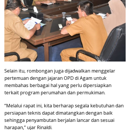
Selain itu, rombongan juga dijadwalkan menggelar
pertemuan dengan jajaran OPD di Agam untuk
membahas berbagai hal yang perlu dipersiapkan
terkait program perumahan dan permukiman.
“Melalui rapat ini, kita berharap segala kebutuhan dan
persiapan teknis dapat dimatangkan dengan baik
sehingga penyambutan berjalan lancar dan sesuai
harapan,” ujar Rinaldi.