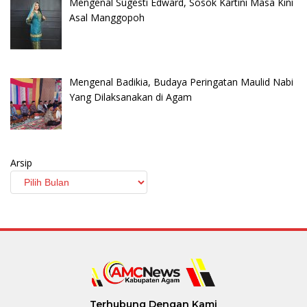
Mengenal Sugesti Edward, Sosok Kartini Masa Kini
Asal Manggopoh
Mengenal Badikia, Budaya Peringatan Maulid Nabi
Yang Dilaksanakan di Agam
Arsip
Terhubung Dengan Kami