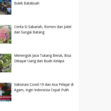
Bukik Batabuah
Cerita Si Sabariah, Romeo dan Juliet
dari Sungai Batang
Menengok Jasa Tukang Beruk, Bisa
Dibayar Uang dan Buah Kelapa
Vaksinasi Covid-19 dan Asa Pelajar di
Agam, Ingin Indonesia Cepat Pulih