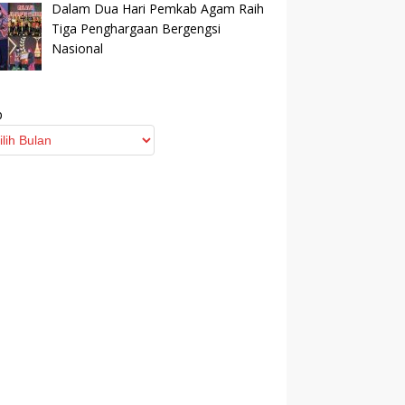
Dalam Dua Hari Pemkab Agam Raih
Tiga Penghargaan Bergengsi
Nasional
p