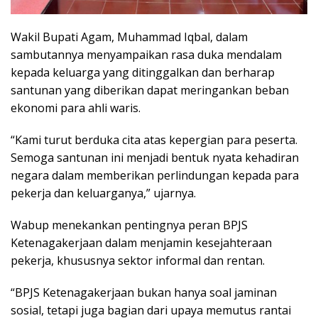
Wakil Bupati Agam, Muhammad Iqbal, dalam
sambutannya menyampaikan rasa duka mendalam
kepada keluarga yang ditinggalkan dan berharap
santunan yang diberikan dapat meringankan beban
ekonomi para ahli waris.
“Kami turut berduka cita atas kepergian para peserta.
Semoga santunan ini menjadi bentuk nyata kehadiran
negara dalam memberikan perlindungan kepada para
pekerja dan keluarganya,” ujarnya.
Wabup menekankan pentingnya peran BPJS
Ketenagakerjaan dalam menjamin kesejahteraan
pekerja, khususnya sektor informal dan rentan.
“BPJS Ketenagakerjaan bukan hanya soal jaminan
sosial, tetapi juga bagian dari upaya memutus rantai