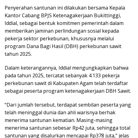
Penyerahan santunan ini dilakukan bersama Kepala
Kantor Cabang BPJS Ketenagakerjaan Bukittinggi,
Iddial, sebagai bentuk komitmen pemerintah dalam
memberikan jaminan perlindungan sosial kepada
pekerja sektor perkebunan, khususnya melalui
program Dana Bagi Hasil (DBH) perkebunan sawit
tahun 2025.
Dalam keterangannya, Iddial mengungkapkan bahwa
pada tahun 2025, tercatat sebanyak 4.133 pekerja
perkebunan sawit di Kabupaten Agam telah terdaftar
sebagai peserta program ketenagakerjaan DBH Sawit.
“Dari jumlah tersebut, terdapat sembilan peserta yang
telah meninggal dunia dan ahli warisnya berhak
menerima santunan kematian. Masing-masing
menerima santunan sebesar Rp42 juta, sehingga total
santunan yang disalurkan mencapai Rp378 juta,” jelas