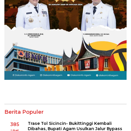
Berita Populer
Trase Tol Sicincin- Bukittinggi Kembali
385
Dibahas, Bupati Agam Usulkan Jalur Bypass
Lihat