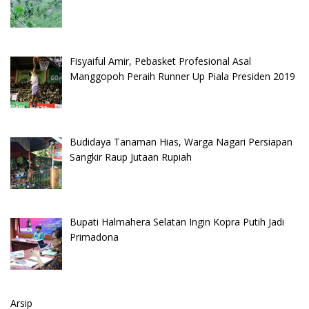
Fisyaiful Amir, Pebasket Profesional Asal
Manggopoh Peraih Runner Up Piala Presiden 2019
Budidaya Tanaman Hias, Warga Nagari Persiapan
Sangkir Raup Jutaan Rupiah
Bupati Halmahera Selatan Ingin Kopra Putih Jadi
Primadona
Arsip