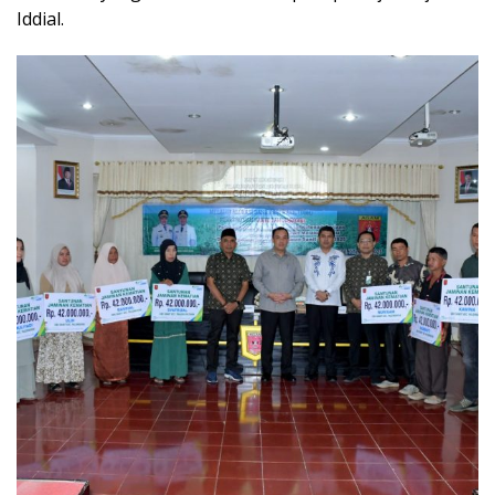
Iddial.