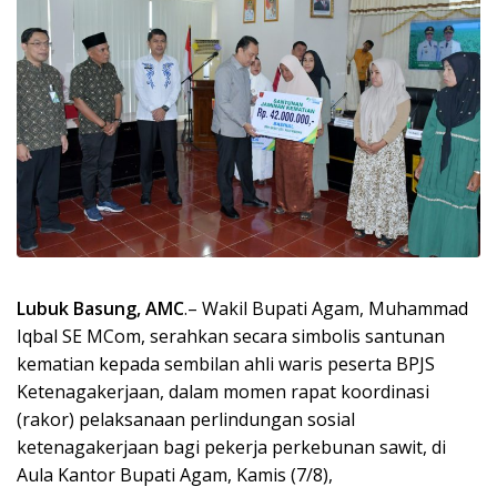
Lubuk Basung, AMC
.– Wakil Bupati Agam, Muhammad
Iqbal SE MCom, serahkan secara simbolis santunan
kematian kepada sembilan ahli waris peserta BPJS
Ketenagakerjaan, dalam momen rapat koordinasi
(rakor) pelaksanaan perlindungan sosial
ketenagakerjaan bagi pekerja perkebunan sawit, di
Aula Kantor Bupati Agam, Kamis (7/8),