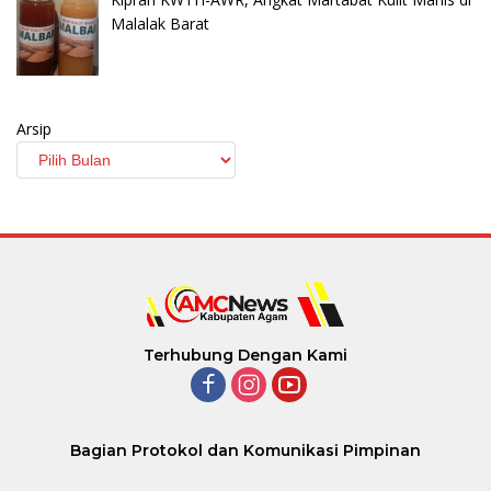
Malalak Barat
Arsip
Terhubung Dengan Kami
Bagian Protokol dan Komunikasi Pimpinan