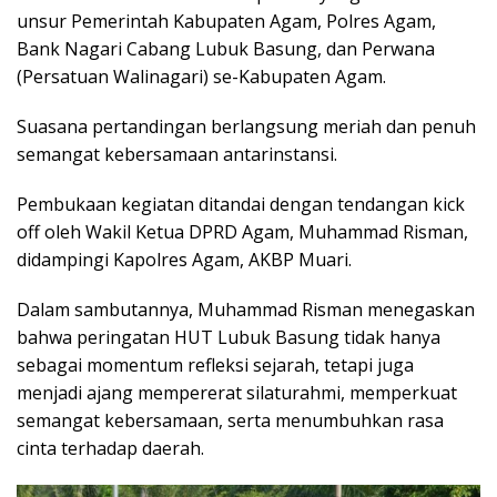
unsur Pemerintah Kabupaten Agam, Polres Agam,
Bank Nagari Cabang Lubuk Basung, dan Perwana
(Persatuan Walinagari) se-Kabupaten Agam.
Suasana pertandingan berlangsung meriah dan penuh
semangat kebersamaan antarinstansi.
Pembukaan kegiatan ditandai dengan tendangan kick
off oleh Wakil Ketua DPRD Agam, Muhammad Risman,
didampingi Kapolres Agam, AKBP Muari.
Dalam sambutannya, Muhammad Risman menegaskan
bahwa peringatan HUT Lubuk Basung tidak hanya
sebagai momentum refleksi sejarah, tetapi juga
menjadi ajang mempererat silaturahmi, memperkuat
semangat kebersamaan, serta menumbuhkan rasa
cinta terhadap daerah.