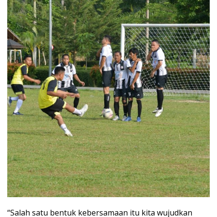
“Salah satu bentuk kebersamaan itu kita wujudkan