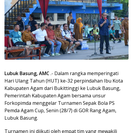
Lubuk Basung, AMC
.- Dalam rangka memperingati
Hari Ulang Tahun (HUT) ke-32 perpindahan Ibu Kota
Kabupaten Agam dari Bukittinggi ke Lubuk Basung,
Pemerintah Kabupaten Agam bersama unsur
Forkopimda menggelar Turnamen Sepak Bola PS
Pemda Agam Cup, Senin (28/7) di GOR Rang Agam,
Lubuk Basung.
Turnamen ini diikuti oleh empat tim yang mewakili