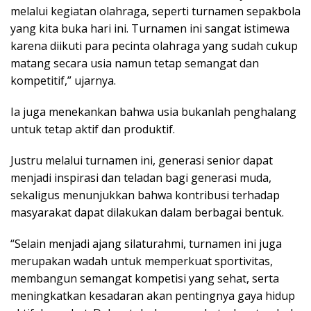
melalui kegiatan olahraga, seperti turnamen sepakbola
yang kita buka hari ini. Turnamen ini sangat istimewa
karena diikuti para pecinta olahraga yang sudah cukup
matang secara usia namun tetap semangat dan
kompetitif,” ujarnya.
Ia juga menekankan bahwa usia bukanlah penghalang
untuk tetap aktif dan produktif.
Justru melalui turnamen ini, generasi senior dapat
menjadi inspirasi dan teladan bagi generasi muda,
sekaligus menunjukkan bahwa kontribusi terhadap
masyarakat dapat dilakukan dalam berbagai bentuk.
“Selain menjadi ajang silaturahmi, turnamen ini juga
merupakan wadah untuk memperkuat sportivitas,
membangun semangat kompetisi yang sehat, serta
meningkatkan kesadaran akan pentingnya gaya hidup