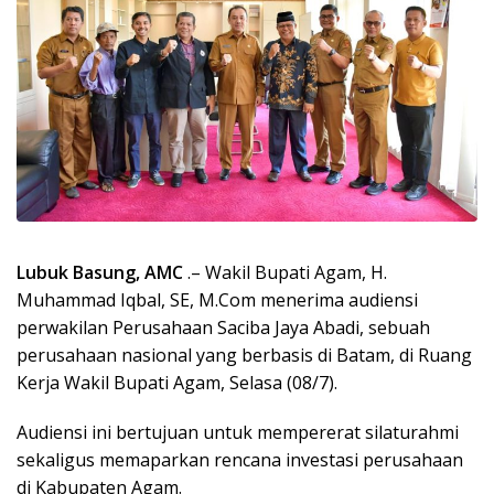
Lubuk Basung, AMC
.– Wakil Bupati Agam, H.
Muhammad Iqbal, SE, M.Com menerima audiensi
perwakilan Perusahaan Saciba Jaya Abadi, sebuah
perusahaan nasional yang berbasis di Batam, di Ruang
Kerja Wakil Bupati Agam, Selasa (08/7).
Audiensi ini bertujuan untuk mempererat silaturahmi
sekaligus memaparkan rencana investasi perusahaan
di Kabupaten Agam.