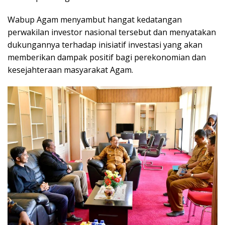
Wabup Agam menyambut hangat kedatangan
perwakilan investor nasional tersebut dan menyatakan
dukungannya terhadap inisiatif investasi yang akan
memberikan dampak positif bagi perekonomian dan
kesejahteraan masyarakat Agam.