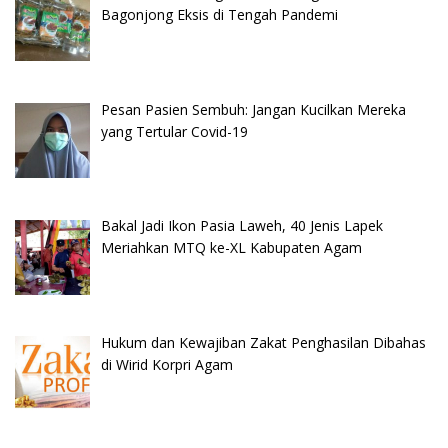
Bagonjong Eksis di Tengah Pandemi
Pesan Pasien Sembuh: Jangan Kucilkan Mereka
yang Tertular Covid-19
Bakal Jadi Ikon Pasia Laweh, 40 Jenis Lapek
Meriahkan MTQ ke-XL Kabupaten Agam
Hukum dan Kewajiban Zakat Penghasilan Dibahas
di Wirid Korpri Agam