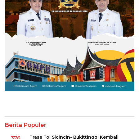
Berita Populer
Trase Tol Sicincin- Bukittinggi Kembali
376