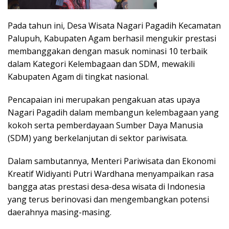
Pada tahun ini, Desa Wisata Nagari Pagadih Kecamatan
Palupuh, Kabupaten Agam berhasil mengukir prestasi
membanggakan dengan masuk nominasi 10 terbaik
dalam Kategori Kelembagaan dan SDM, mewakili
Kabupaten Agam di tingkat nasional.
Pencapaian ini merupakan pengakuan atas upaya
Nagari Pagadih dalam membangun kelembagaan yang
kokoh serta pemberdayaan Sumber Daya Manusia
(SDM) yang berkelanjutan di sektor pariwisata.
Dalam sambutannya, Menteri Pariwisata dan Ekonomi
Kreatif Widiyanti Putri Wardhana menyampaikan rasa
bangga atas prestasi desa-desa wisata di Indonesia
yang terus berinovasi dan mengembangkan potensi
daerahnya masing-masing.