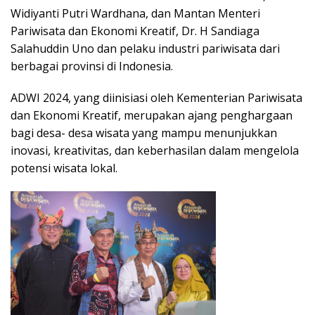
Widiyanti Putri Wardhana, dan Mantan Menteri
Pariwisata dan Ekonomi Kreatif, Dr. H Sandiaga
Salahuddin Uno dan pelaku industri pariwisata dari
berbagai provinsi di Indonesia.
ADWI 2024, yang diinisiasi oleh Kementerian Pariwisata
dan Ekonomi Kreatif, merupakan ajang penghargaan
bagi desa- desa wisata yang mampu menunjukkan
inovasi, kreativitas, dan keberhasilan dalam mengelola
potensi wisata lokal.