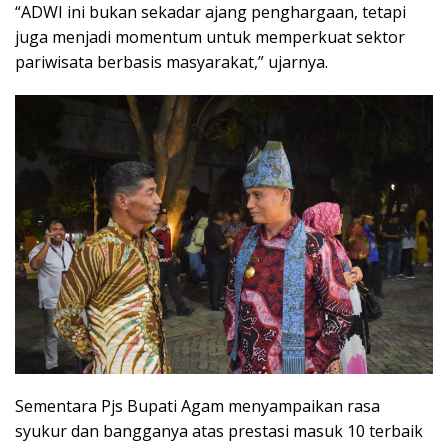
“ADWI ini bukan sekadar ajang penghargaan, tetapi
juga menjadi momentum untuk memperkuat sektor
pariwisata berbasis masyarakat,” ujarnya.
Sementara Pjs Bupati Agam menyampaikan rasa
syukur dan bangganya atas prestasi masuk 10 terbaik