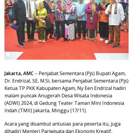
Jakarta, AMC
– Penjabat Sementara (Pjs) Bupati Agam,
Dr. Endrizal, SE, M.Si, bersama Penjabat Sementara (Pjs)
Ketua TP PKK Kabupaten Agam, Ny Een Endrizal hadiri
malam puncak Anugerah Desa Wisata Indonesia
(ADWI) 2024, di Gedung Teater Taman Mini Indonesia
Indah (TMII) Jakarta, Minggu (17/11).
Acara yang disambut antusias para peserta itu, juga
dihadiri Menteri Pariwisata dan Ekonomi Kreatif,