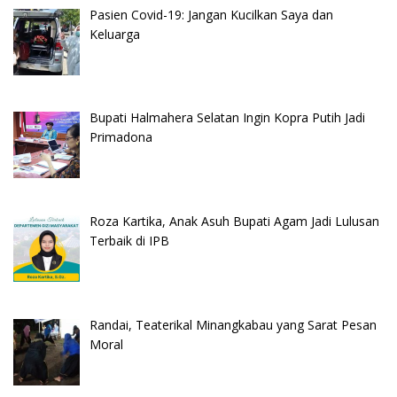
Pasien Covid-19: Jangan Kucilkan Saya dan
Keluarga
Bupati Halmahera Selatan Ingin Kopra Putih Jadi
Primadona
Roza Kartika, Anak Asuh Bupati Agam Jadi Lulusan
Terbaik di IPB
Randai, Teaterikal Minangkabau yang Sarat Pesan
Moral