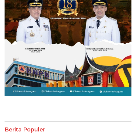
Berita Populer