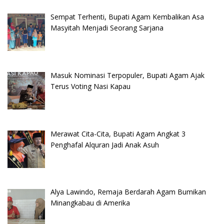
Sempat Terhenti, Bupati Agam Kembalikan Asa
Masyitah Menjadi Seorang Sarjana
Masuk Nominasi Terpopuler, Bupati Agam Ajak
Terus Voting Nasi Kapau
Merawat Cita-Cita, Bupati Agam Angkat 3
Penghafal Alquran Jadi Anak Asuh
Alya Lawindo, Remaja Berdarah Agam Bumikan
Minangkabau di Amerika