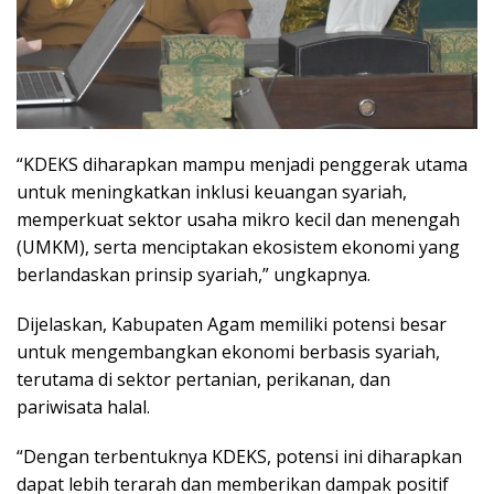
“KDEKS diharapkan mampu menjadi penggerak utama
untuk meningkatkan inklusi keuangan syariah,
memperkuat sektor usaha mikro kecil dan menengah
(UMKM), serta menciptakan ekosistem ekonomi yang
berlandaskan prinsip syariah,” ungkapnya.
Dijelaskan, Kabupaten Agam memiliki potensi besar
untuk mengembangkan ekonomi berbasis syariah,
terutama di sektor pertanian, perikanan, dan
pariwisata halal.
“Dengan terbentuknya KDEKS, potensi ini diharapkan
dapat lebih terarah dan memberikan dampak positif