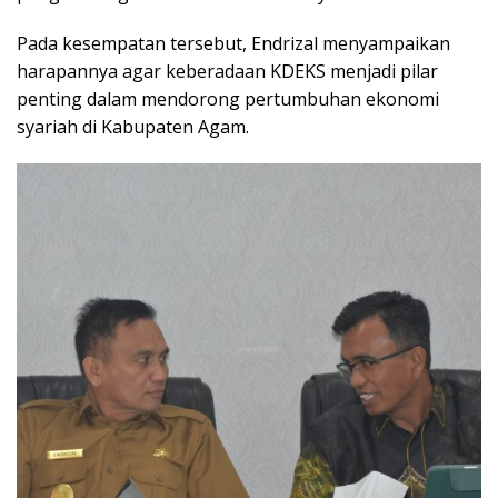
Pada kesempatan tersebut, Endrizal menyampaikan
harapannya agar keberadaan KDEKS menjadi pilar
penting dalam mendorong pertumbuhan ekonomi
syariah di Kabupaten Agam.