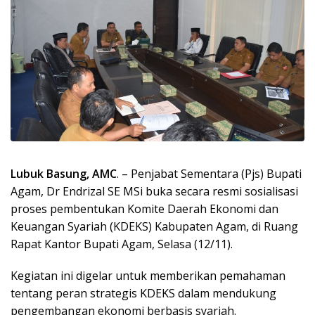
Lubuk Basung, AMC
. – Penjabat Sementara (Pjs) Bupati
Agam, Dr Endrizal SE MSi buka secara resmi sosialisasi
proses pembentukan Komite Daerah Ekonomi dan
Keuangan Syariah (KDEKS) Kabupaten Agam, di Ruang
Rapat Kantor Bupati Agam, Selasa (12/11).
Kegiatan ini digelar untuk memberikan pemahaman
tentang peran strategis KDEKS dalam mendukung
pengembangan ekonomi berbasis syariah.