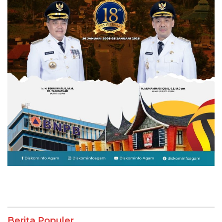
Berita Populer