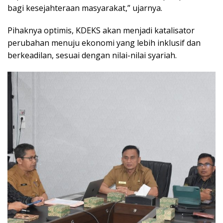
bagi kesejahteraan masyarakat,” ujarnya.
Pihaknya optimis, KDEKS akan menjadi katalisator
perubahan menuju ekonomi yang lebih inklusif dan
berkeadilan, sesuai dengan nilai-nilai syariah.