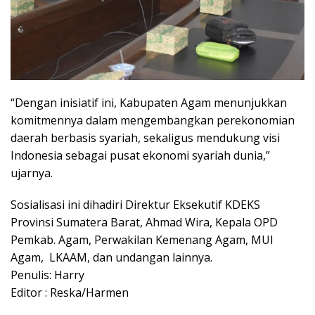
“Dengan inisiatif ini, Kabupaten Agam menunjukkan
komitmennya dalam mengembangkan perekonomian
daerah berbasis syariah, sekaligus mendukung visi
Indonesia sebagai pusat ekonomi syariah dunia,”
ujarnya.
Sosialisasi ini dihadiri Direktur Eksekutif KDEKS
Provinsi Sumatera Barat, Ahmad Wira, Kepala OPD
Pemkab. Agam, Perwakilan Kemenang Agam, MUI
Agam, LKAAM, dan undangan lainnya.
Penulis: Harry
Editor : Reska/Harmen