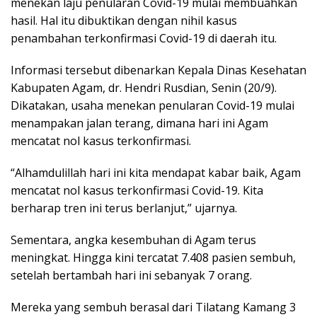
menekan laju penularan Covid-19 mulai membuahkan
hasil. Hal itu dibuktikan dengan nihil kasus
penambahan terkonfirmasi Covid-19 di daerah itu.
Informasi tersebut dibenarkan Kepala Dinas Kesehatan
Kabupaten Agam, dr. Hendri Rusdian, Senin (20/9).
Dikatakan, usaha menekan penularan Covid-19 mulai
menampakan jalan terang, dimana hari ini Agam
mencatat nol kasus terkonfirmasi.
“Alhamdulillah hari ini kita mendapat kabar baik, Agam
mencatat nol kasus terkonfirmasi Covid-19. Kita
berharap tren ini terus berlanjut,” ujarnya.
Sementara, angka kesembuhan di Agam terus
meningkat. Hingga kini tercatat 7.408 pasien sembuh,
setelah bertambah hari ini sebanyak 7 orang.
Mereka yang sembuh berasal dari Tilatang Kamang 3