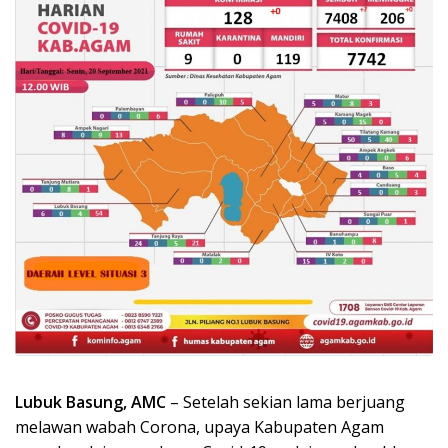
Lubuk Basung, AMC
– Setelah sekian lama berjuang
melawan wabah Corona, upaya Kabupaten Agam