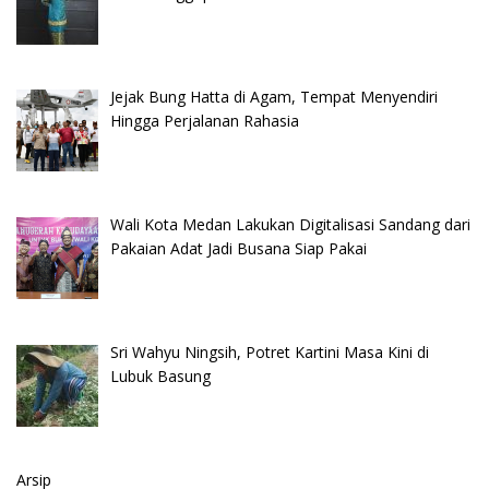
Jejak Bung Hatta di Agam, Tempat Menyendiri
Hingga Perjalanan Rahasia
Wali Kota Medan Lakukan Digitalisasi Sandang dari
Pakaian Adat Jadi Busana Siap Pakai
Sri Wahyu Ningsih, Potret Kartini Masa Kini di
Lubuk Basung
Arsip