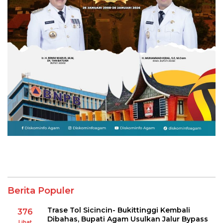
Berita Populer
Trase Tol Sicincin- Bukittinggi Kembali
376
Dibahas, Bupati Agam Usulkan Jalur Bypass
Lihat