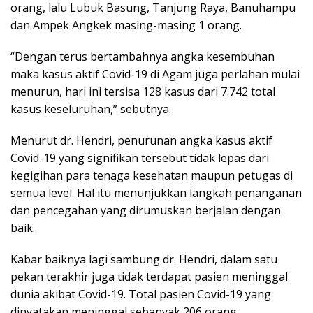
orang, lalu Lubuk Basung, Tanjung Raya, Banuhampu
dan Ampek Angkek masing-masing 1 orang.
“Dengan terus bertambahnya angka kesembuhan
maka kasus aktif Covid-19 di Agam juga perlahan mulai
menurun, hari ini tersisa 128 kasus dari 7.742 total
kasus keseluruhan,” sebutnya.
Menurut dr. Hendri, penurunan angka kasus aktif
Covid-19 yang signifikan tersebut tidak lepas dari
kegigihan para tenaga kesehatan maupun petugas di
semua level. Hal itu menunjukkan langkah penanganan
dan pencegahan yang dirumuskan berjalan dengan
baik.
Kabar baiknya lagi sambung dr. Hendri, dalam satu
pekan terakhir juga tidak terdapat pasien meninggal
dunia akibat Covid-19. Total pasien Covid-19 yang
dinyatakan meninggal sebanyak 206 orang.