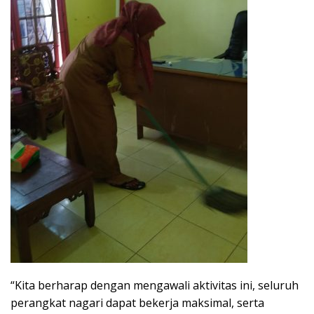
“Kita berharap dengan mengawali aktivitas ini, seluruh
perangkat nagari dapat bekerja maksimal, serta