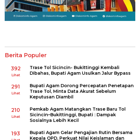
Berita Populer
Trase Tol Sicincin- Bukittinggi Kembali
392
Dibahas, Bupati Agam Usulkan Jalur Bypass
Lihat
Bupati Agam Dorong Percepatan Penetapan
291
Trase Tol, Minta Data Akurat Sebelum
Lihat
Keputusan Diambil
Pemkab Agam Matangkan Trase Baru Tol
210
Sicincin–Bukittinggi, Bupati : Dampak
Lihat
Sosialnya Lebih Kecil
Bupati Agam Gelar Pengajian Rutin Bersama
193
Kepala OPD, Perkuat Nilai Keislaman dan