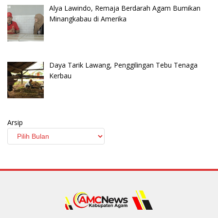
Alya Lawindo, Remaja Berdarah Agam Bumikan
Minangkabau di Amerika
Daya Tarik Lawang, Penggilingan Tebu Tenaga
Kerbau
Arsip