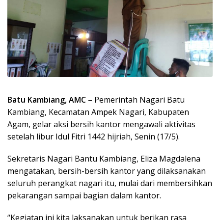
Batu Kambiang, AMC
– Pemerintah Nagari Batu
Kambiang, Kecamatan Ampek Nagari, Kabupaten
Agam, gelar aksi bersih kantor mengawali aktivitas
setelah libur Idul Fitri 1442 hijriah, Senin (17/5).
Sekretaris Nagari Bantu Kambiang, Eliza Magdalena
mengatakan, bersih-bersih kantor yang dilaksanakan
seluruh perangkat nagari itu, mulai dari membersihkan
pekarangan sampai bagian dalam kantor.
“Kegiatan ini kita laksanakan untuk berikan rasa