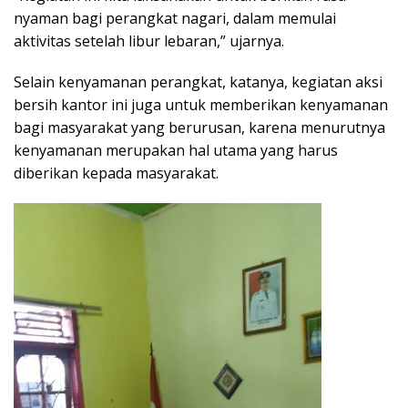
nyaman bagi perangkat nagari, dalam memulai
aktivitas setelah libur lebaran,” ujarnya.
Selain kenyamanan perangkat, katanya, kegiatan aksi
bersih kantor ini juga untuk memberikan kenyamanan
bagi masyarakat yang berurusan, karena menurutnya
kenyamanan merupakan hal utama yang harus
diberikan kepada masyarakat.