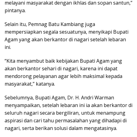
melayani masyarakat dengan ikhlas dan sopan santun,”
pintanya.
Selain itu, Pemnag Batu Kambiang juga
mempersiapkan segala sesuatunya, menyikapi Bupati
Agam yang akan berkantor di nagari setelah lebaran
ini.
“Kita menyambut baik kebijakan Bupati Agam yang
akan berkantor sehari di nagari, karena ini dapat
mendorong pelayanan agar lebih maksimal kepada
masyarakat,” katanya.
Sebelumnya, Bupati Agam, Dr. H. Andri Warman
menyampaikan, setelah lebaran ini ia akan berkantor di
seluruh nagari secara bergiliran, untuk menampung
aspirasi dan cari tahu permasalahan yang dihadapi di
nagari, serta berikan solusi dalam mengatasinya.