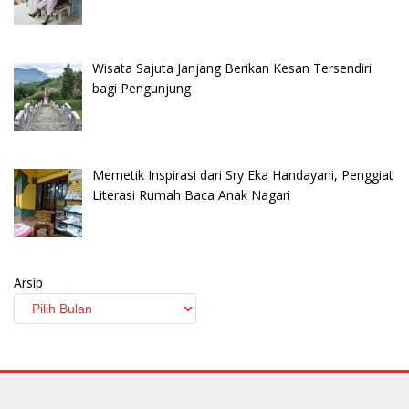
Wisata Sajuta Janjang Berikan Kesan Tersendiri
bagi Pengunjung
Memetik Inspirasi dari Sry Eka Handayani, Penggiat
Literasi Rumah Baca Anak Nagari
Arsip