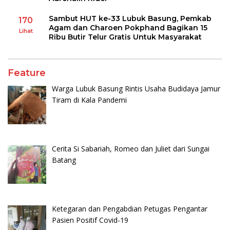
Sambut HUT ke-33 Lubuk Basung, Pemkab
170
Agam dan Charoen Pokphand Bagikan 15
Lihat
Ribu Butir Telur Gratis Untuk Masyarakat
Feature
Warga Lubuk Basung Rintis Usaha Budidaya Jamur
Tiram di Kala Pandemi
Cerita Si Sabariah, Romeo dan Juliet dari Sungai
Batang
Ketegaran dan Pengabdian Petugas Pengantar
Pasien Positif Covid-19