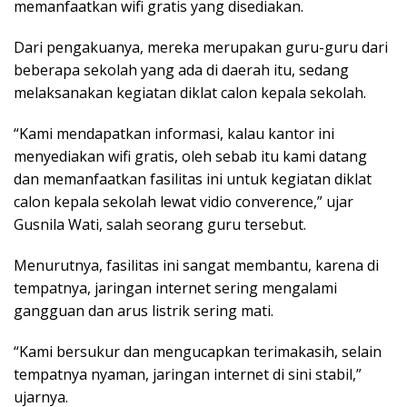
memanfaatkan wifi gratis yang disediakan.
Dari pengakuanya, mereka merupakan guru-guru dari
beberapa sekolah yang ada di daerah itu, sedang
melaksanakan kegiatan diklat calon kepala sekolah.
“Kami mendapatkan informasi, kalau kantor ini
menyediakan wifi gratis, oleh sebab itu kami datang
dan memanfaatkan fasilitas ini untuk kegiatan diklat
calon kepala sekolah lewat vidio converence,” ujar
Gusnila Wati, salah seorang guru tersebut.
Menurutnya, fasilitas ini sangat membantu, karena di
tempatnya, jaringan internet sering mengalami
gangguan dan arus listrik sering mati.
“Kami bersukur dan mengucapkan terimakasih, selain
tempatnya nyaman, jaringan internet di sini stabil,”
ujarnya.