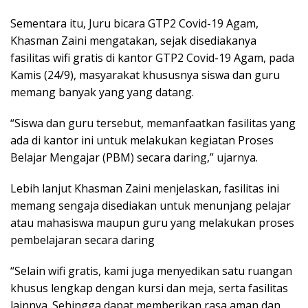
Sementara itu, Juru bicara GTP2 Covid-19 Agam,
Khasman Zaini mengatakan, sejak disediakanya
fasilitas wifi gratis di kantor GTP2 Covid-19 Agam, pada
Kamis (24/9), masyarakat khususnya siswa dan guru
memang banyak yang yang datang.
“Siswa dan guru tersebut, memanfaatkan fasilitas yang
ada di kantor ini untuk melakukan kegiatan Proses
Belajar Mengajar (PBM) secara daring,” ujarnya.
Lebih lanjut Khasman Zaini menjelaskan, fasilitas ini
memang sengaja disediakan untuk menunjang pelajar
atau mahasiswa maupun guru yang melakukan proses
pembelajaran secara daring
“Selain wifi gratis, kami juga menyedikan satu ruangan
khusus lengkap dengan kursi dan meja, serta fasilitas
lainnya. Sehingga dapat memberikan rasa aman dan