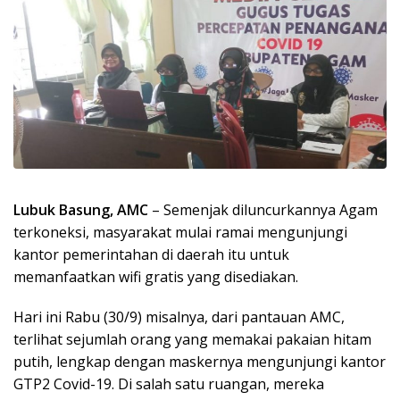
Lubuk Basung, AMC
– Semenjak diluncurkannya Agam
terkoneksi, masyarakat mulai ramai mengunjungi
kantor pemerintahan di daerah itu untuk
memanfaatkan wifi gratis yang disediakan.
Hari ini Rabu (30/9) misalnya, dari pantauan AMC,
terlihat sejumlah orang yang memakai pakaian hitam
putih, lengkap dengan maskernya mengunjungi kantor
GTP2 Covid-19. Di salah satu ruangan, mereka