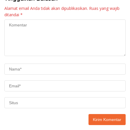
Alamat email Anda tidak akan dipublikasikan.
Ruas yang wajib
ditandai
*