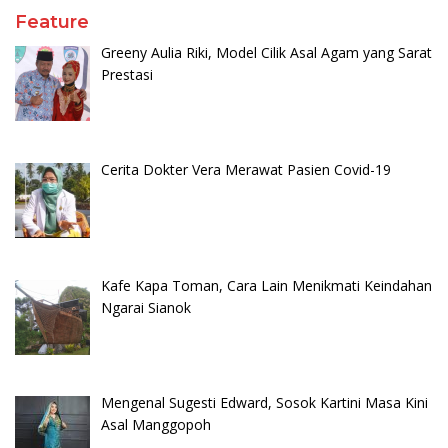
Feature
Greeny Aulia Riki, Model Cilik Asal Agam yang Sarat
Prestasi
Cerita Dokter Vera Merawat Pasien Covid-19
Kafe Kapa Toman, Cara Lain Menikmati Keindahan
Ngarai Sianok
Mengenal Sugesti Edward, Sosok Kartini Masa Kini
Asal Manggopoh