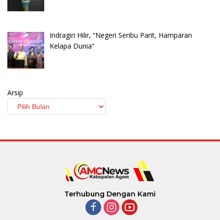
Indragiri Hilir, “Negeri Seribu Parit, Hamparan
Kelapa Dunia”
Arsip
Terhubung Dengan Kami