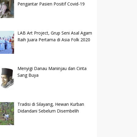
Pengantar Pasien Positif Covid-19
LAB Art Project, Grup Seni Asal Agam
Raih Juara Pertama di Asia Folk 2020
Menyigi Danau Maninjau dan Cinta
Sang Buya
Tradisi di Silayang, Hewan Kurban
Didandani Sebelum Disembelih