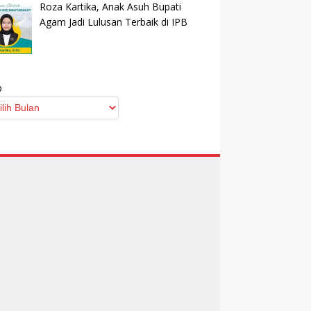
Roza Kartika, Anak Asuh Bupati
Agam Jadi Lulusan Terbaik di IPB
p