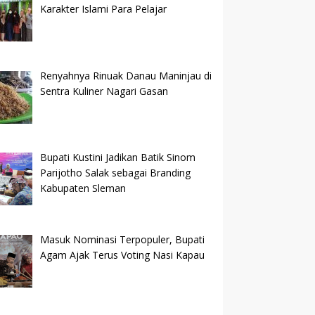
Karakter Islami Para Pelajar
Renyahnya Rinuak Danau Maninjau di
Sentra Kuliner Nagari Gasan
Bupati Kustini Jadikan Batik Sinom
Parijotho Salak sebagai Branding
Kabupaten Sleman
Masuk Nominasi Terpopuler, Bupati
Agam Ajak Terus Voting Nasi Kapau