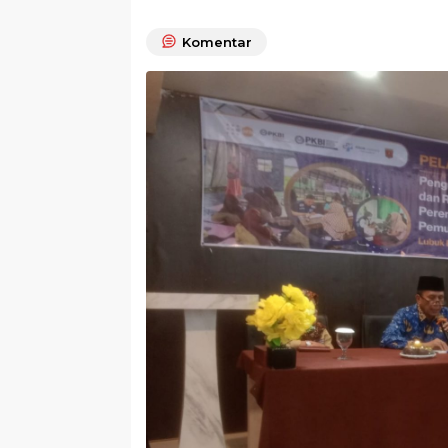
Komentar