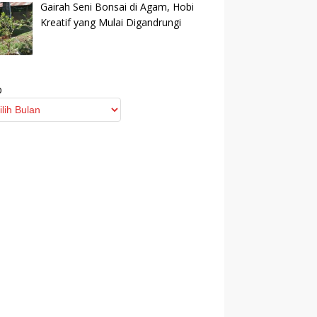
Gairah Seni Bonsai di Agam, Hobi
Kreatif yang Mulai Digandrungi
p