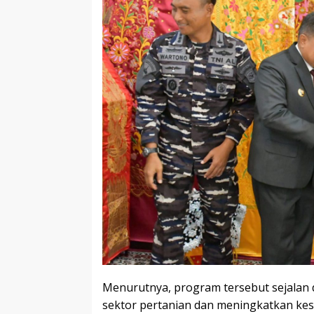
Menurutnya, program tersebut sejala
sektor pertanian dan meningkatkan kes