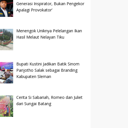
Generasi Inspirator, Bukan Pengekor
Apalagi Provokator’
Menengok Uniknya Pelelangan Ikan
Hasil Melaut Nelayan Tiku
Bupati Kustini Jadikan Batik Sinom
Parijotho Salak sebagai Branding
Kabupaten Sleman
Cerita Si Sabariah, Romeo dan Juliet
dari Sungai Batang