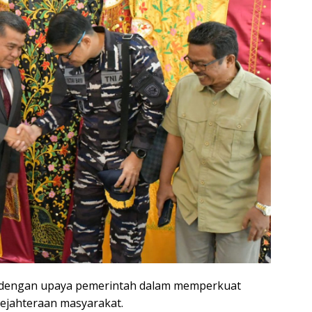
n dengan upaya pemerintah dalam memperkuat
ejahteraan masyarakat.