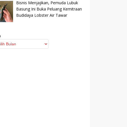
Bisnis Menjajikan, Pemuda Lubuk
Basung Ini Buka Peluang Kemitraan
Budidaya Lobster Air Tawar
p